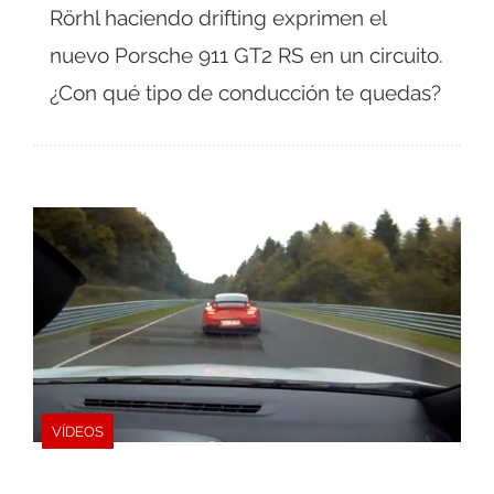
Rörhl haciendo drifting exprimen el
nuevo Porsche 911 GT2 RS en un circuito.
¿Con qué tipo de conducción te quedas?
VÍDEOS