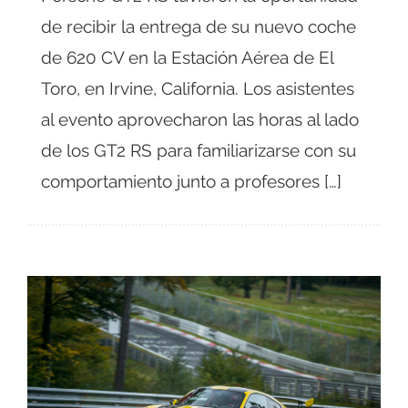
de recibir la entrega de su nuevo coche
de 620 CV en la Estación Aérea de El
Toro, en Irvine, California. Los asistentes
al evento aprovecharon las horas al lado
de los GT2 RS para familiarizarse con su
comportamiento junto a profesores […]