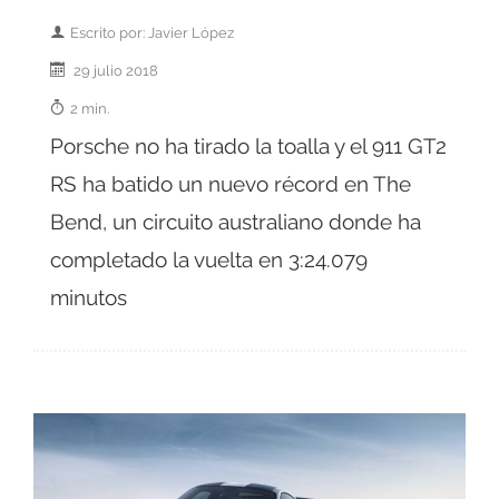
Escrito por: Javier López
29 julio 2018
2 min.
Porsche no ha tirado la toalla y el 911 GT2
RS ha batido un nuevo récord en The
Bend, un circuito australiano donde ha
completado la vuelta en 3:24.079
minutos