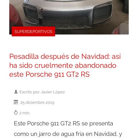
SUPERDEPORTIVOS
Pesadilla después de Navidad: así
ha sido cruelmente abandonado
este Porsche 911 GT2 RS
Escrito por: Javier López
25 diciembre 2019
2 min.
Este Porsche 911 GT2 RS se presenta
como un jarro de agua fría en Navidad, y