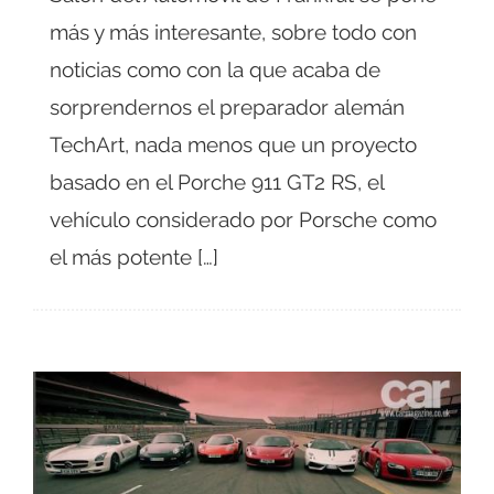
más y más interesante, sobre todo con
noticias como con la que acaba de
sorprendernos el preparador alemán
TechArt, nada menos que un proyecto
basado en el Porche 911 GT2 RS, el
vehículo considerado por Porsche como
el más potente […]