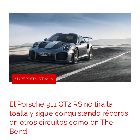
SUPERDEPORTIVOS
El Porsche 911 GT2 RS no tira la
toalla y sigue conquistando récords
en otros circuitos como en The
Bend