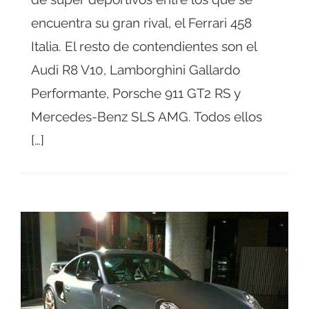
encuentra su gran rival, el Ferrari 458
Italia. El resto de contendientes son el
Audi R8 V10, Lamborghini Gallardo
Performante, Porsche 911 GT2 RS y
Mercedes-Benz SLS AMG. Todos ellos
[…]