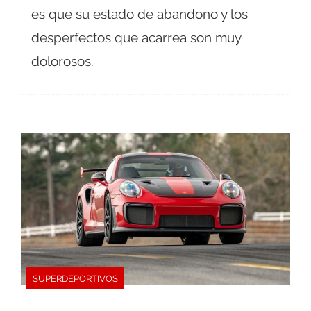
es que su estado de abandono y los
desperfectos que acarrea son muy
dolorosos.
SUPERDEPORTIVOS