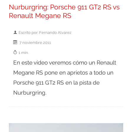
Nurburgring: Porsche 911 GT2 RS vs
Renault Megane RS
Escrito por: Fernando Alvarez
7 noviembre 2011
1 min.
En este vídeo veremos cómo un Renault
Megane RS pone en aprietos a todo un
Porsche 911 GT2 RS en la pista de
Nurburgring.