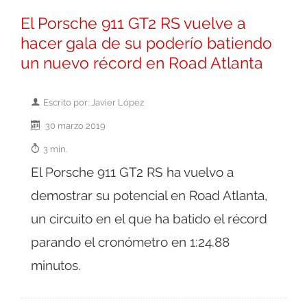
El Porsche 911 GT2 RS vuelve a
hacer gala de su poderío batiendo
un nuevo récord en Road Atlanta
Escrito por: Javier López
30 marzo 2019
3 min.
El Porsche 911 GT2 RS ha vuelvo a
demostrar su potencial en Road Atlanta,
un circuito en el que ha batido el récord
parando el cronómetro en 1:24.88
minutos.