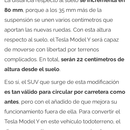
80 mm
, porque a los 35 mm más de la
suspensión se unen varios centímetros que
aportan las nuevas ruedas. Con esta altura
respecto al suelo, el Tesla Model Y será capaz
de moverse con libertad por terrenos
complicados. En total,
serán 22 centímetros de
altura desde el suelo
.
Eso sí, el SUV que surge de esta modificación
es tan válido para circular por carretera como
antes
, pero con el añadido de que mejora su
funcionamiento fuera de ella. Para convertir el
Tesla Model Y en este vehículo todoterreno, el