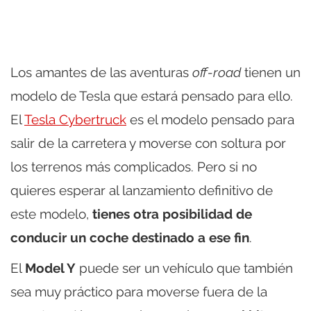
Los amantes de las aventuras
off-road
tienen un
modelo de Tesla que estará pensado para ello.
El
Tesla Cybertruck
es el modelo pensado para
salir de la carretera y moverse con soltura por
los terrenos más complicados. Pero si no
quieres esperar al lanzamiento definitivo de
este modelo,
tienes otra posibilidad de
conducir un coche destinado a ese fin
.
El
Model Y
puede ser un vehículo que también
sea muy práctico para moverse fuera de la