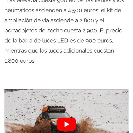
neumáticos ascienden a 4.500 euros; el kit de
ampliación de vía asciende a 2.800 y el
portaobjetos del techo cuesta 2.900. El precio
de la barra de luces LED es de 900 euros,
mientras que las luces adicionales cuestan
1.800 euros.