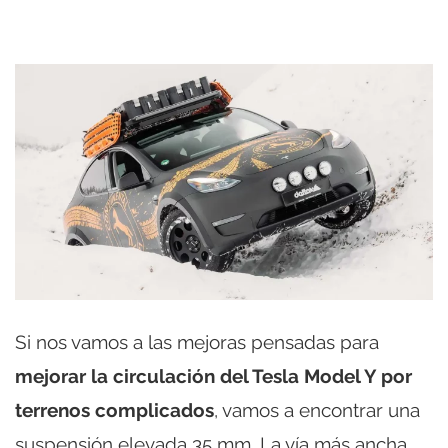
Si nos vamos a las mejoras pensadas para
mejorar la circulación del Tesla Model Y por
terrenos complicados
, vamos a encontrar una
suspensión elevada 35 mm. La vía más ancha,