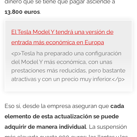
dinero que se tiene que pagar asciende a
13.800 euros
.
El Tesla Model Y tendrá una versión de
entrada más económica en Europa
<p>Tesla ha preparado una configuración
del Model Y más económica, con unas
prestaciones más reducidas, pero bastante
atractivas y con un precio muy inferior.</p>
Eso sí, desde la empresa aseguran que
cada
elemento de esta actualización se puede
adquirir de manera individual
. La suspensión
más elevada cuesta 900 euros; las llantas y los