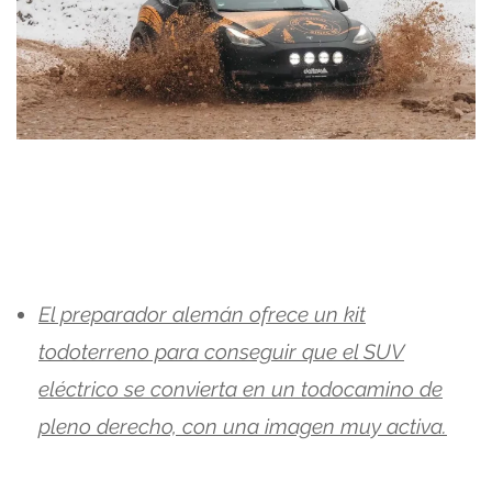
El preparador alemán ofrece un kit
todoterreno para conseguir que el SUV
eléctrico se convierta en un todocamino de
pleno derecho, con una imagen muy activa.