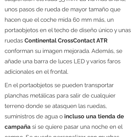
unos pasos de rueda de mayor tamaño que
hacen que el coche mida 60 mm más, un
portaobjetos en el techo de diseño único y unas
ruedas
Continental CrossContact ATR
conforman su imagen mejorada. Además, se
añade una barra de luces LED y varios faros
adicionales en el frontal.
En el portaobjetos se pueden transportar
planchas metálicas para salir de cualquier
terreno donde se atasquen las ruedas,
suministros de agua o
incluso una tienda de
campaña
si se quiere pasar una noche en el
campo. Se puede personalizar con muchas