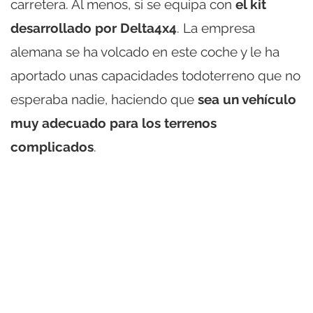
carretera. Al menos, si se equipa con
el kit
desarrollado por Delta4x4
. La empresa
alemana se ha volcado en este coche y le ha
aportado unas capacidades todoterreno que no
esperaba nadie, haciendo que
sea un vehículo
muy adecuado para los terrenos
complicados
.