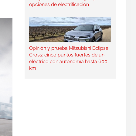
opciones de electrificación
Opinión y prueba Mitsubishi Eclipse
Cross: cinco puntos fuertes de un
eléctrico con autonomía hasta 600
km