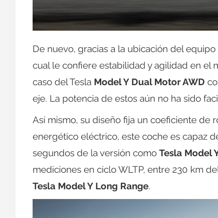
De nuevo, gracias a la ubicación del equipo
cual le confiere estabilidad y agilidad en e
caso del Tesla
Model Y Dual Motor AWD
co
eje. La potencia de estos aún no ha sido faci
Así mismo, su diseño fija un coeficiente de r
energético eléctrico, este coche es capaz d
segundos de la versión como
Tesla Model 
mediciones en ciclo WLTP, entre 230 km de
Tesla Model Y Long Range
.