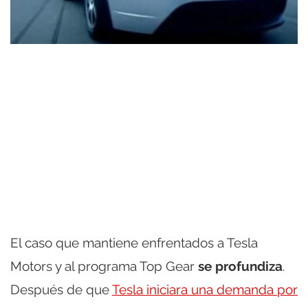
El caso que mantiene enfrentados a Tesla
Motors y al programa Top Gear
se profundiza
.
Después de que
Tesla iniciara una demanda por