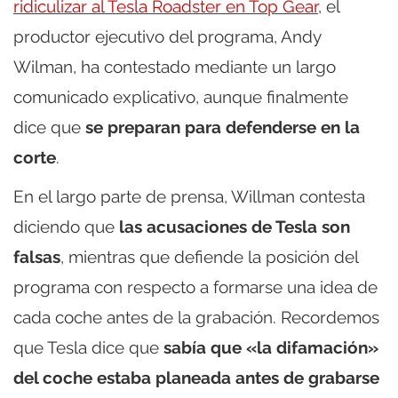
ridiculizar al Tesla Roadster en Top Gear
, el
productor ejecutivo del programa, Andy
Wilman, ha contestado mediante un largo
comunicado explicativo, aunque finalmente
dice que
se preparan para defenderse en la
corte
.
En el largo parte de prensa, Willman contesta
diciendo que
las acusaciones de Tesla son
falsas
, mientras que defiende la posición del
programa con respecto a formarse una idea de
cada coche antes de la grabación. Recordemos
que Tesla dice que
sabía que «la difamación»
del coche estaba planeada antes de grabarse