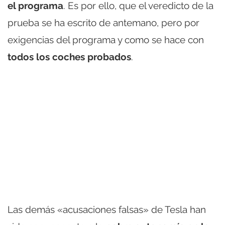
el programa
. Es por ello, que el veredicto de la
prueba se ha escrito de antemano, pero por
exigencias del programa y como se hace con
todos los coches probados
.
Las demás «acusaciones falsas» de Tesla han