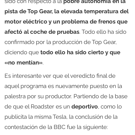
sido con respecto a la
pobre autonomía en la
pista de Top Gear, la elevada temperatura del
motor eléctrico y un problema de frenos que
afectó al coche de pruebas
. Todo ello ha sido
confirmado por la producción de Top Gear,
diciendo que
todo ello ha sido cierto y que
«no mentían»
.
Es interesante ver que el veredicto final de
aquel programa es nuevamente puesto en la
palestra por su productor. Partiendo de la base
de que el Roadster es un
deportivo
, como lo
publicita la misma Tesla, la conclusión de la
contestación de la BBC fue la siguiente: