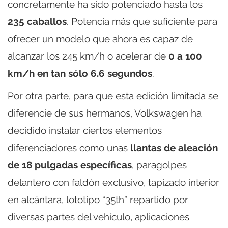
concretamente ha sido potenciado hasta los
235 caballos
. Potencia más que suficiente para
ofrecer un modelo que ahora es capaz de
alcanzar los 245 km/h o acelerar de
0 a 100
km/h en tan sólo 6.6 segundos
.
Por otra parte, para que esta edición limitada se
diferencie de sus hermanos, Volkswagen ha
decidido instalar ciertos elementos
diferenciadores como unas
llantas de aleación
de 18 pulgadas específicas
, paragolpes
delantero con faldón exclusivo, tapizado interior
en alcántara, lototipo “35th” repartido por
diversas partes del vehículo, aplicaciones