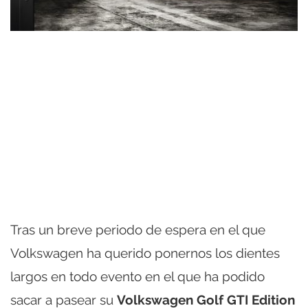
Tras un breve periodo de espera en el que
Volkswagen ha querido ponernos los dientes
largos en todo evento en el que ha podido
sacar a pasear su
Volkswagen Golf GTI Edition