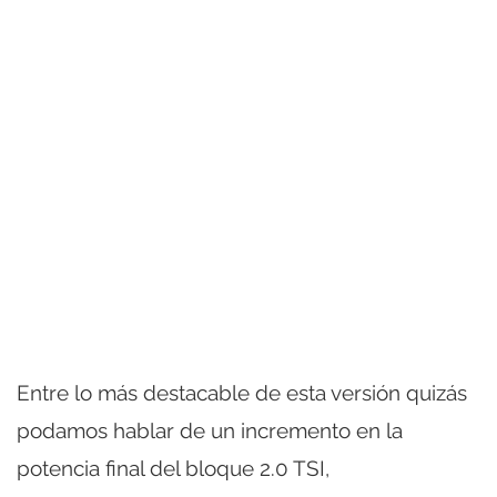
Entre lo más destacable de esta versión quizás
podamos hablar de un incremento en la
potencia final del bloque 2.0 TSI,