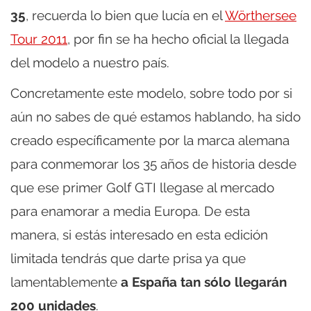
35
, recuerda lo bien que lucía en el
Wörthersee
Tour 2011
, por fin se ha hecho oficial la llegada
del modelo a nuestro país.
Concretamente este modelo, sobre todo por si
aún no sabes de qué estamos hablando, ha sido
creado específicamente por la marca alemana
para conmemorar los 35 años de historia desde
que ese primer Golf GTI llegase al mercado
para enamorar a media Europa. De esta
manera, si estás interesado en esta edición
limitada tendrás que darte prisa ya que
lamentablemente
a España tan sólo llegarán
200 unidades
.