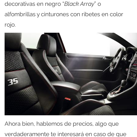
decorativas en negro “
Black Array
” o
alfombrillas y cinturones con ribetes en color
rojo.
Ahora bien, hablemos de precios, algo que
verdaderamente te interesará en caso de que