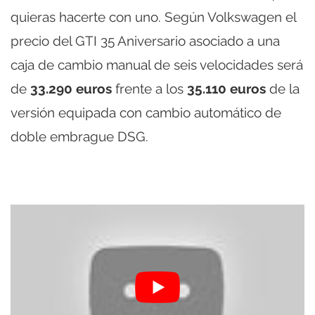
quieras hacerte con uno. Según Volkswagen el
precio del GTI 35 Aniversario asociado a una
caja de cambio manual de seis velocidades será
de
33.290 euros
frente a los
35.110 euros
de la
versión equipada con cambio automático de
doble embrague DSG.