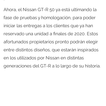
Ahora, el Nissan GT-R 50 ya está ultimando la
fase de pruebas y homologación, para poder
iniciar las entregas a los clientes que ya han
reservado una unidad a finales de 2020. Estos
afortunados propietarios pronto podrán elegir
entre distintos diseños, que estarán inspirados
en los utilizados por Nissan en distintas
generaciones del GT-R a lo largo de su historia.