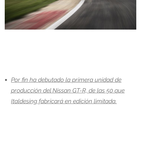
Por fin ha debutado la primera unidad de
producción del Nissan GT-R, de las 50 que
Italdesing fabricará en edición limitada.