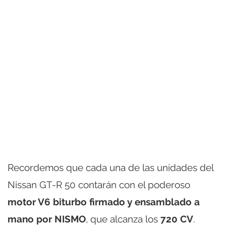
Recordemos que cada una de las unidades del
Nissan GT-R 50 contarán con el poderoso
motor V6 biturbo firmado y ensamblado a
mano por NISMO
, que alcanza los
720 CV
.