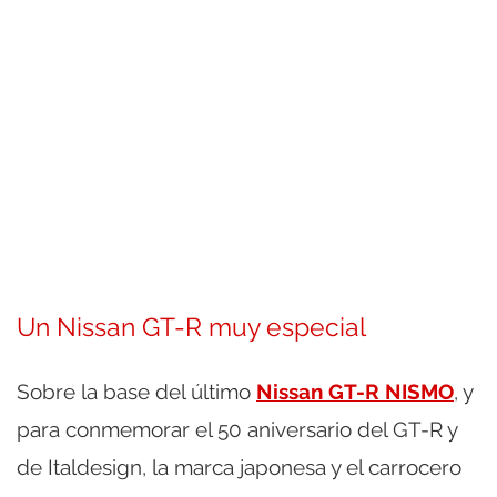
Un Nissan GT-R muy especial
Sobre la base del último
Nissan GT-R NISMO
, y
para conmemorar el 50 aniversario del GT-R y
de Italdesign, la marca japonesa y el carrocero