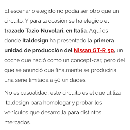
El escenario elegido no podía ser otro que un
circuito. Y para la ocasión se ha elegido el
trazado Tazio Nuvolari, en Italia
. Aquí es
donde
Italdesign
ha presentado la
primera
unidad de producción del
Nissan GT-R 50
,
un
coche que nació como un concept-car, pero del
que se anunció que finalmente se produciría
una serie limitada a 50 unidades.
No es casualidad: este circuito es el que utiliza
Italdesign para homologar y probar los
vehículos que desarrolla para distintos
mercados.