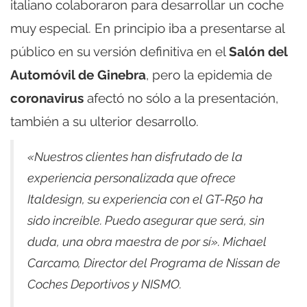
italiano colaboraron para desarrollar un coche
muy especial. En principio iba a presentarse al
público en su versión definitiva en el
Salón del
Automóvil de Ginebra
, pero la epidemia de
coronavirus
afectó no sólo a la presentación,
también a su ulterior desarrollo.
«Nuestros clientes han disfrutado de la
experiencia personalizada que ofrece
Italdesign, su experiencia con el GT-R50 ha
sido increíble. Puedo asegurar que será, sin
duda, una obra maestra de por sí». Michael
Carcamo, Director del Programa de Nissan de
Coches Deportivos y NISMO.