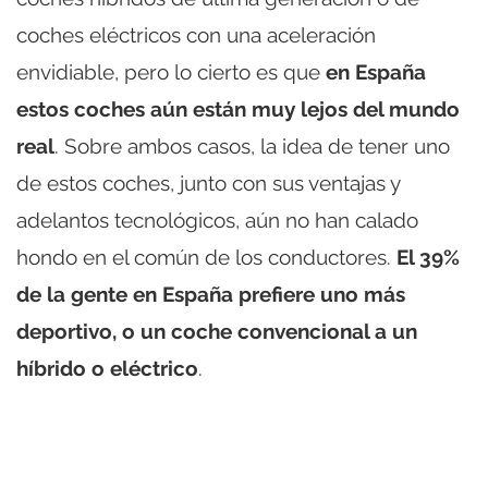
coches eléctricos con una aceleración
envidiable, pero lo cierto es que
en España
estos coches aún están muy lejos del mundo
real
. Sobre ambos casos, la idea de tener uno
de estos coches, junto con sus ventajas y
adelantos tecnológicos, aún no han calado
hondo en el común de los conductores.
El 39%
de la gente en España prefiere uno más
deportivo, o un coche convencional a un
híbrido o eléctrico
.