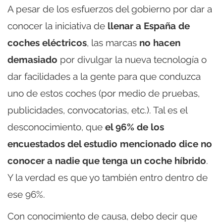
A pesar de los esfuerzos del gobierno por dar a
conocer la iniciativa de
llenar a España de
coches eléctricos
, las marcas
no hacen
demasiado
por divulgar la nueva tecnología o
dar facilidades a la gente para que conduzca
uno de estos coches (por medio de pruebas,
publicidades, convocatorias, etc.). Tal es el
desconocimiento, que
el 96% de los
encuestados del estudio mencionado dice no
conocer a nadie que tenga un coche híbrido
.
Y la verdad es que yo también entro dentro de
ese 96%.
Con conocimiento de causa, debo decir que