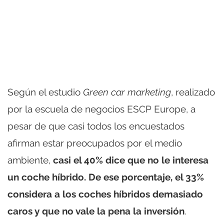
Según el estudio
Green car marketing
, realizado
por la escuela de negocios ESCP Europe, a
pesar de que casi todos los encuestados
afirman estar preocupados por el medio
ambiente,
casi el 40% dice que no le interesa
un coche híbrido. De ese porcentaje, el 33%
considera a los coches híbridos demasiado
caros y que no vale la pena la inversión
.