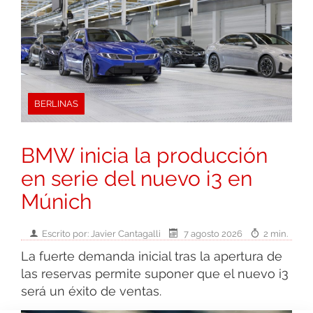
BERLINAS
BMW inicia la producción
en serie del nuevo i3 en
Múnich
Escrito por: Javier Cantagalli
7 agosto 2026
2 min.
La fuerte demanda inicial tras la apertura de
las reservas permite suponer que el nuevo i3
será un éxito de ventas.