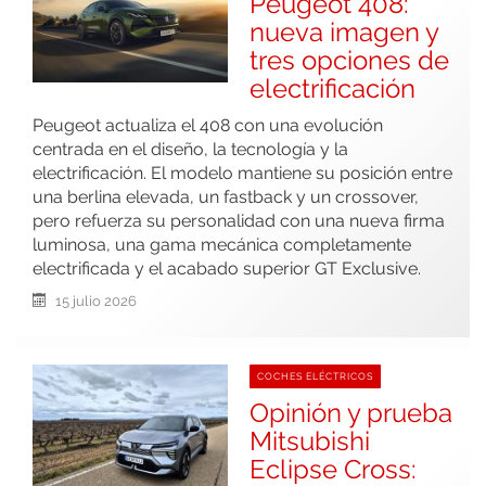
Peugeot 408:
nueva imagen y
tres opciones de
electrificación
Peugeot actualiza el 408 con una evolución
centrada en el diseño, la tecnología y la
electrificación. El modelo mantiene su posición entre
una berlina elevada, un fastback y un crossover,
pero refuerza su personalidad con una nueva firma
luminosa, una gama mecánica completamente
electrificada y el acabado superior GT Exclusive.
15 julio 2026
COCHES ELÉCTRICOS
Opinión y prueba
Mitsubishi
Eclipse Cross: