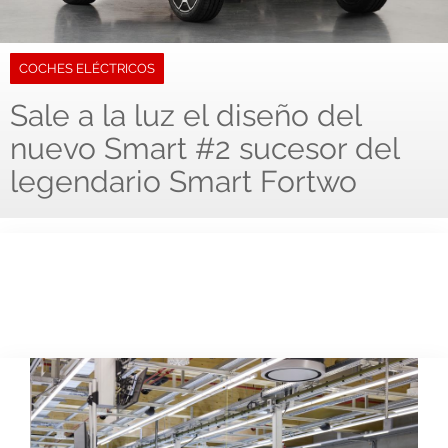
COCHES ELÉCTRICOS
Sale a la luz el diseño del
nuevo Smart #2 sucesor del
legendario Smart Fortwo