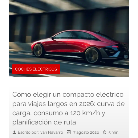
COCHES ELÉCTRICOS
Cómo elegir un compacto eléctrico
para viajes largos en 2026: curva de
carga, consumo a 120 km/h y
planificación de ruta
Escrito por: Iván Navarro
7 agosto 2026
5 min.