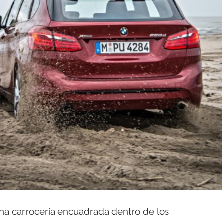
una carrocería encuadrada dentro de los