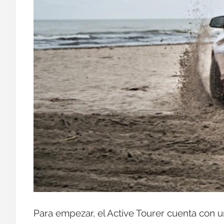
Para empezar, el Active Tourer cuenta con 