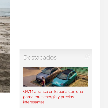
Destacados
GWM arranca en España con una
gama multienergía y precios
interesantes