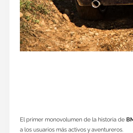
El primer monovolumen de la historia de
B
a los usuarios más activos y aventureros.