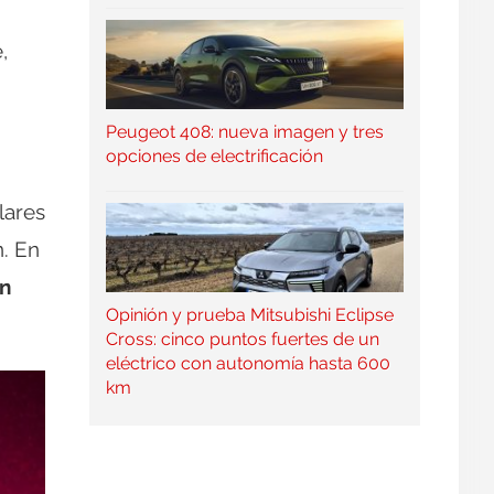
,
Peugeot 408: nueva imagen y tres
opciones de electrificación
lares
n. En
ón
Opinión y prueba Mitsubishi Eclipse
Cross: cinco puntos fuertes de un
eléctrico con autonomía hasta 600
km