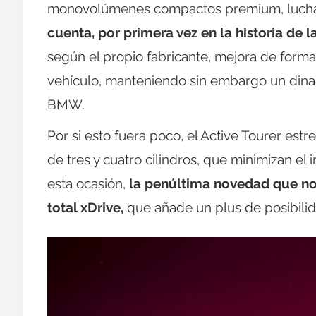
monovolúmenes compactos premium, luchan
cuenta, por primera vez en la historia de 
según el propio fabricante, mejora de forma
vehículo, manteniendo sin embargo un dina
BMW.
Por si esto fuera poco, el Active Tourer es
de tres y cuatro cilindros, que minimizan el
esta ocasión,
la penúltima novedad que nos
total xDrive,
que añade un plus de posibilid