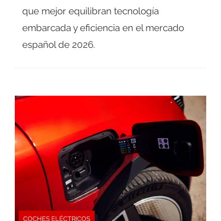
que mejor equilibran tecnología
embarcada y eficiencia en el mercado
español de 2026.
COCHES ELÉCTRICOS