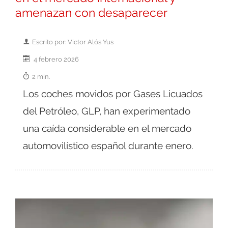
amenazan con desaparecer
Escrito por: Victor Alós Yus
4 febrero 2026
2 min.
Los coches movidos por Gases Licuados
del Petróleo, GLP, han experimentado
una caída considerable en el mercado
automovilístico español durante enero.