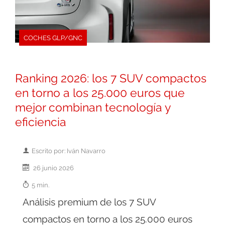
COCHES GLP/GNC
Ranking 2026: los 7 SUV compactos
en torno a los 25.000 euros que
mejor combinan tecnología y
eficiencia
Escrito por: Iván Navarro
26 junio 2026
5 min.
Análisis premium de los 7 SUV
compactos en torno a los 25.000 euros