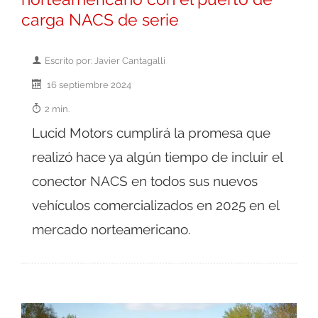
carga NACS de serie
Escrito por: Javier Cantagalli
16 septiembre 2024
2 min.
Lucid Motors cumplirá la promesa que
realizó hace ya algún tiempo de incluir el
conector NACS en todos sus nuevos
vehículos comercializados en 2025 en el
mercado norteamericano.