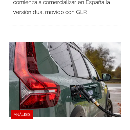
comienza a comercializar en España la
versión dual movido con GLP.
ANÁLISIS