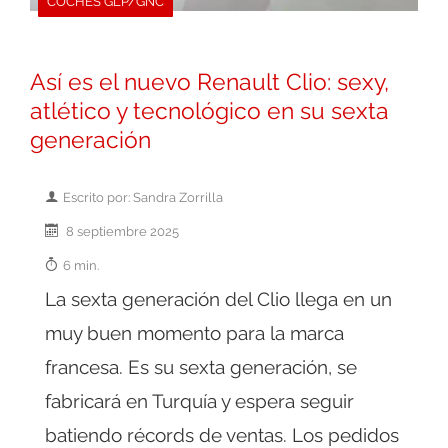
COCHES GLP/GNC
Así es el nuevo Renault Clio: sexy,
atlético y tecnológico en su sexta
generación
Escrito por: Sandra Zorrilla
8 septiembre 2025
6 min.
La sexta generación del Clio llega en un
muy buen momento para la marca
francesa. Es su sexta generación, se
fabricará en Turquía y espera seguir
batiendo récords de ventas. Los pedidos