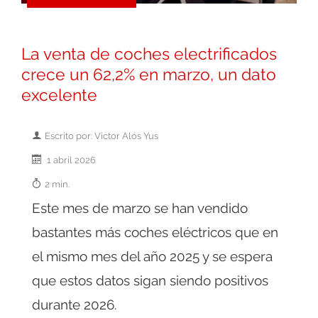
La venta de coches electrificados
crece un 62,2% en marzo, un dato
excelente
Escrito por: Victor Alós Yus
1 abril 2026
2 min.
Este mes de marzo se han vendido
bastantes más coches eléctricos que en
el mismo mes del año 2025 y se espera
que estos datos sigan siendo positivos
durante 2026.