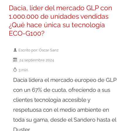
Dacia, líder del mercado GLP con
1.000.000 de unidades vendidas
¿Qué hace única su tecnología
ECO-G100?
Escrito por: Óscar Sanz
24 septiembre 2024
3 min.
Dacia lidera el mercado europeo de GLP
con un 67% de cuota, ofreciendo a sus
clientes tecnología accesible y
respetuosa con el medio ambiente en
toda su gama, desde el Sandero hasta el
Duster