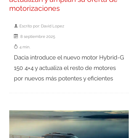
motorizaciones
Escrito por: David Lopez
8 septiembre 2025
4 min.
Dacia introduce el nuevo motor Hybrid-G
150 4×4 y actualiza el resto de motores
por nuevos más potentes y eficientes