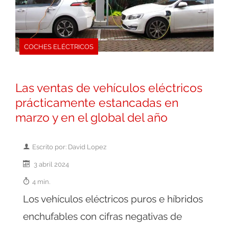
COCHES ELÉCTRICOS
Las ventas de vehículos eléctricos
prácticamente estancadas en
marzo y en el global del año
Escrito por: David Lopez
3 abril 2024
4 min.
Los vehículos eléctricos puros e híbridos
enchufables con cifras negativas de