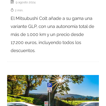
9 agosto 2024
2 min.
El Mitsubushi Colt añade a su gama una
variante GLP, con una autonomía total de
más de 1.000 km y un precio desde
17.200 euros, incluyendo todos los
descuentos.