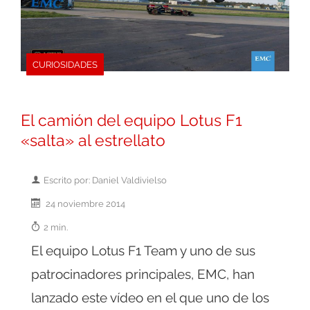
CURIOSIDADES
El camión del equipo Lotus F1
«salta» al estrellato
Escrito por: Daniel Valdivielso
24 noviembre 2014
2 min.
El equipo Lotus F1 Team y uno de sus
patrocinadores principales, EMC, han
lanzado este vídeo en el que uno de los