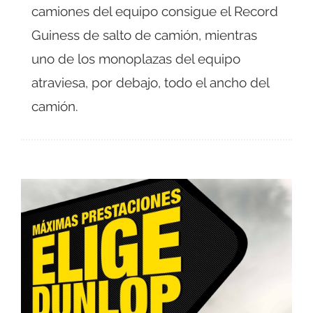
camiones del equipo consigue el Record
Guiness de salto de camión, mientras
uno de los monoplazas del equipo
atraviesa, por debajo, todo el ancho del
camión.