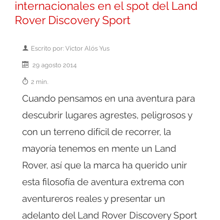
internacionales en el spot del Land
Rover Discovery Sport
Escrito por: Victor Alós Yus
29 agosto 2014
2 min.
Cuando pensamos en una aventura para
descubrir lugares agrestes, peligrosos y
con un terreno difícil de recorrer, la
mayoría tenemos en mente un Land
Rover, así que la marca ha querido unir
esta filosofía de aventura extrema con
aventureros reales y presentar un
adelanto del Land Rover Discovery Sport