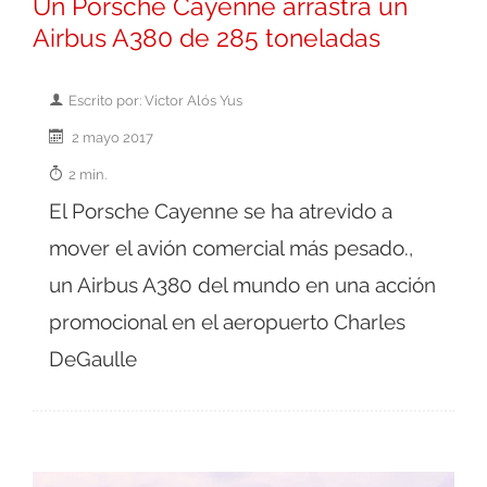
Un Porsche Cayenne arrastra un
Airbus A380 de 285 toneladas
Escrito por: Victor Alós Yus
2 mayo 2017
2 min.
El Porsche Cayenne se ha atrevido a
mover el avión comercial más pesado.,
un Airbus A380 del mundo en una acción
promocional en el aeropuerto Charles
DeGaulle