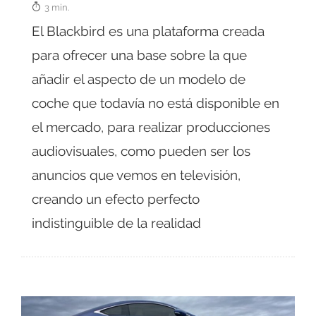
3 min.
El Blackbird es una plataforma creada
para ofrecer una base sobre la que
añadir el aspecto de un modelo de
coche que todavía no está disponible en
el mercado, para realizar producciones
audiovisuales, como pueden ser los
anuncios que vemos en televisión,
creando un efecto perfecto
indistinguible de la realidad