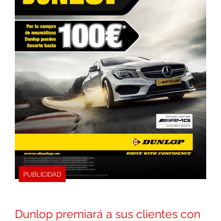
PUBLICIDAD
Dunlop premiará a sus clientes con