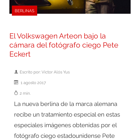
BERLINAS
El Volkswagen Arteon bajo la
cámara del fotógrafo ciego Pete
Eckert
Escrito por: Victor Alós Yus
1 agosto 2017
2 min.
La nueva berlina de la marca alemana
recibe un tratamiento especial en estas
especiales imágenes obtenidas por el
fotógrafo ciego estadounidense Pete