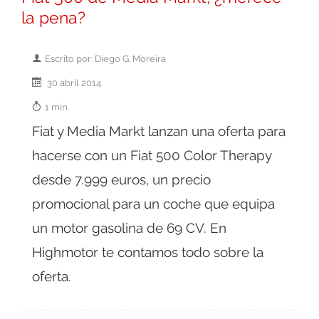
la pena?
Escrito por: Diego G. Moreira
30 abril 2014
1 min.
Fiat y Media Markt lanzan una oferta para
hacerse con un Fiat 500 Color Therapy
desde 7.999 euros, un precio
promocional para un coche que equipa
un motor gasolina de 69 CV. En
Highmotor te contamos todo sobre la
oferta.