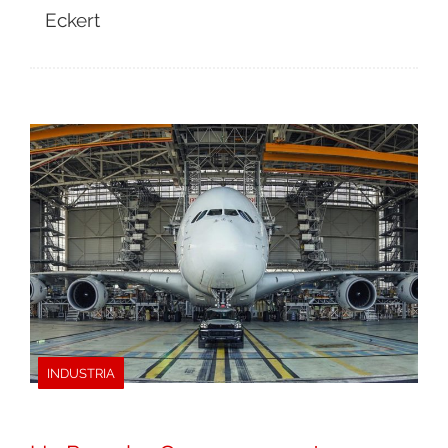
Eckert
INDUSTRIA