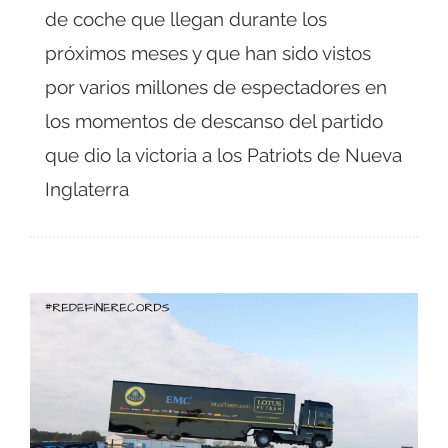
de coche que llegan durante los
próximos meses y que han sido vistos
por varios millones de espectadores en
los momentos de descanso del partido
que dio la victoria a los Patriots de Nueva
Inglaterra