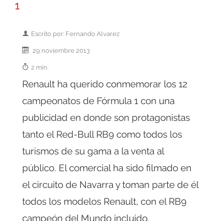
1
Escrito por: Fernando Alvarez
29 noviembre 2013
2 min.
Renault ha querido conmemorar los 12
campeonatos de Fórmula 1 con una
publicidad en donde son protagonistas
tanto el Red-Bull RB9 como todos los
turismos de su gama a la venta al
público. El comercial ha sido filmado en
el circuito de Navarra y toman parte de él
todos los modelos Renault, con el RB9
campeón del Mundo incluido.