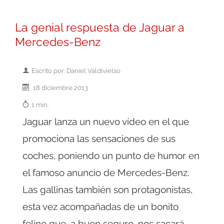
La genial respuesta de Jaguar a
Mercedes-Benz
Escrito por: Daniel Valdivielso
18 diciembre 2013
1 min.
Jaguar lanza un nuevo vídeo en el que
promociona las sensaciones de sus
coches, poniendo un punto de humor en
el famoso anuncio de Mercedes-Benz.
Las gallinas también son protagonistas,
esta vez acompañadas de un bonito
felino que, a buen seguro, nos sacará