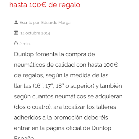
hasta 100€ de regalo
Escrito por: Eduardo Murga
14 octubre 2014
2 min.
Dunlop fomenta la compra de
neumáticos de calidad con hasta 100€
de regalos, según la medida de las
llantas (16″, 17″, 18″ o superior) y también
según cuantos neumáticos se adquieran
(dos o cuatro). ara localizar los talleres
adheridos a la promoción deberéis
entrar en la página oficial de Dunlop
España.