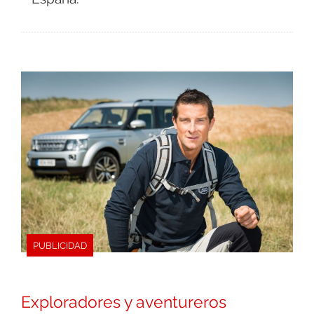
PUBLICIDAD
Exploradores y aventureros