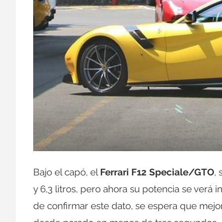
Bajo el capó, el
Ferrari F12 Speciale/GTO
,
y 6,3 litros, pero ahora su potencia se verá 
de confirmar este dato, se espera que mejo