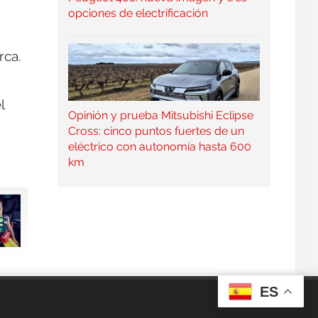
opciones de electrificación
rca.
l
Opinión y prueba Mitsubishi Eclipse
Cross: cinco puntos fuertes de un
eléctrico con autonomía hasta 600
km
ES