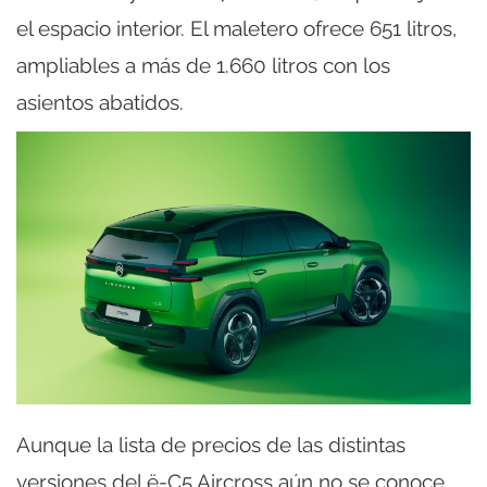
el espacio interior. El maletero ofrece 651 litros,
ampliables a más de 1.660 litros con los
asientos abatidos.
Aunque la lista de precios de las distintas
versiones del ë-C5 Aircross aún no se conoce,