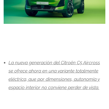
La nueva generación del Citroën C5 Aircross
se ofrece ahora en una variante totalmente
eléctrica, que por dimensiones, autonomía y
espacio interior no conviene perder de vista.