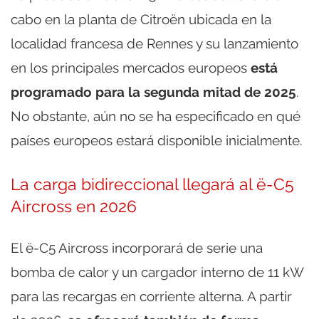
cabo en la planta de Citroën ubicada en la
localidad francesa de Rennes y su lanzamiento
en los principales mercados europeos
está
programado para la segunda mitad de 2025
.
No obstante, aún no se ha especificado en qué
países europeos estará disponible inicialmente.
La carga bidireccional llegará al ë-C5
Aircross en 2026
El ë-C5 Aircross incorporará de serie una
bomba de calor y un cargador interno de 11 kW
para las recargas en corriente alterna. A partir