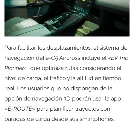
Para facilitar los desplazamientos, el sistema de
navegación del ë-C5 Aircross incluye el «
EV Trip
Planner
«, que optimiza rutas considerando el
nivel de carga, el tráfico y la altitud en tiempo
real. Los usuarios que no dispongan de la
opción de navegación 3D podrán usar la app
«
E-ROUTE
» para planificar trayectos con
paradas de carga desde sus smartphones.