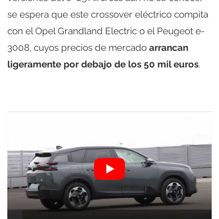
se espera que este crossover eléctrico compita
con el Opel Grandland Electric o el Peugeot e-
3008, cuyos precios de mercado
arrancan
ligeramente por debajo de los 50 mil euros
.