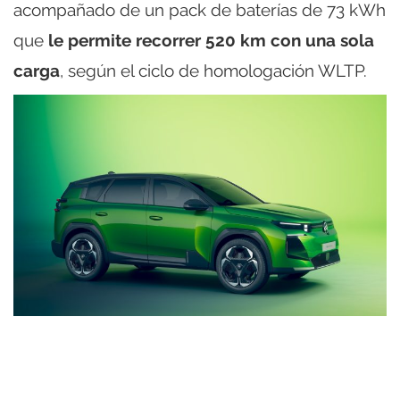
acompañado de un pack de baterías de 73 kWh
que
le permite recorrer 520 km con una sola
carga
, según el ciclo de homologación WLTP.