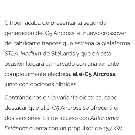
Citroën acaba de presentar la segunda
generación del C5 Aircross, el nuevo crossover
del fabricante francés que estrena la plataforma
STLA-Medium
de Stellantis y que en esta
ocasión llegará al mercado con una variante
completamente eléctrica,
el ë-C5 Aircross
,
junto con opciones híbridas.
Centrándonos en la variante eléctrica, cabe
destacar que el ë-C5 Aircross se ofrecerá en
dos versiones. La de acceso con
Autonomía
Estándar
cuenta con un propulsor de 157 kW,