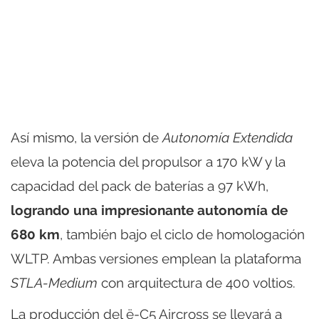
Así mismo, la versión de
Autonomía Extendida
eleva la potencia del propulsor a 170 kW y la
capacidad del pack de baterías a 97 kWh,
logrando una impresionante autonomía de
680 km
, también bajo el ciclo de homologación
WLTP. Ambas versiones emplean la plataforma
STLA-Medium
con arquitectura de 400 voltios.
La producción del ë-C5 Aircross se llevará a