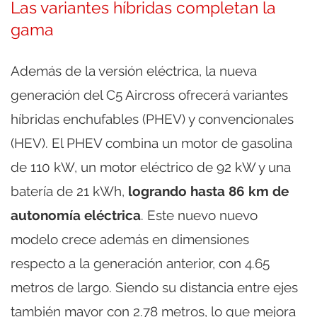
Las variantes híbridas completan la
gama
Además de la versión eléctrica, la nueva
generación del C5 Aircross ofrecerá variantes
híbridas enchufables (PHEV) y convencionales
(HEV). El PHEV combina un motor de gasolina
de 110 kW, un motor eléctrico de 92 kW y una
batería de 21 kWh,
logrando hasta 86 km de
autonomía eléctrica
. Este nuevo nuevo
modelo crece además en dimensiones
respecto a la generación anterior, con 4.65
metros de largo. Siendo su distancia entre ejes
también mayor con 2.78 metros, lo que mejora