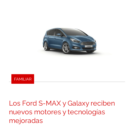
FAMILIAR
Los Ford S-MAX y Galaxy reciben
nuevos motores y tecnologías
mejoradas