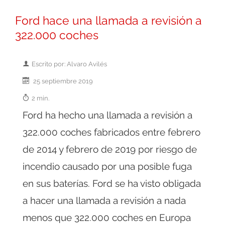
Ford hace una llamada a revisión a
322.000 coches
Escrito por: Alvaro Avilés
25 septiembre 2019
2 min.
Ford ha hecho una llamada a revisión a
322.000 coches fabricados entre febrero
de 2014 y febrero de 2019 por riesgo de
incendio causado por una posible fuga
en sus baterías. Ford se ha visto obligada
a hacer una llamada a revisión a nada
menos que 322.000 coches en Europa