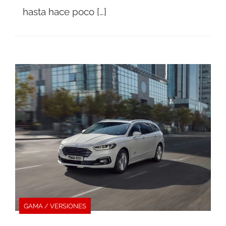
hasta hace poco […]
GAMA / VERSIONES