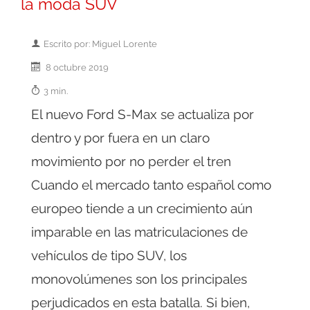
la moda SUV
Escrito por: Miguel Lorente
8 octubre 2019
3 min.
El nuevo Ford S-Max se actualiza por
dentro y por fuera en un claro
movimiento por no perder el tren
Cuando el mercado tanto español como
europeo tiende a un crecimiento aún
imparable en las matriculaciones de
vehículos de tipo SUV, los
monovolúmenes son los principales
perjudicados en esta batalla. Si bien,