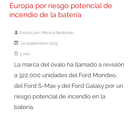
Europa por riesgo potencial de
incendio de la batería
Escrito por: Mónica Redondo
24 septiembre 2019
3 min.
La marca del óvalo ha llamado a revisión
a 322.000 unidades del Ford Mondeo,
del Ford S-Max y del Ford Galaxy por un
riesgo potencial de incendio en la
batería.