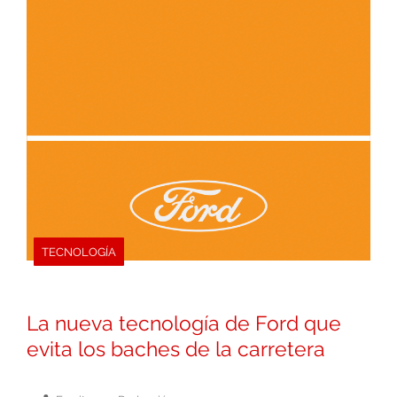
TECNOLOGÍA
La nueva tecnología de Ford que
evita los baches de la carretera