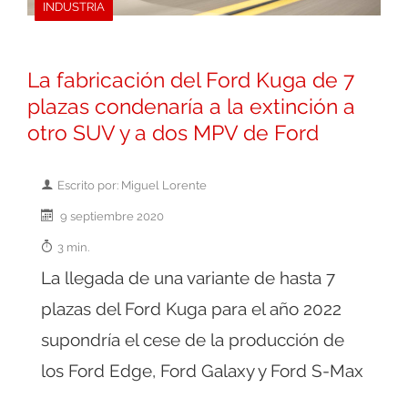
INDUSTRIA
La fabricación del Ford Kuga de 7
plazas condenaría a la extinción a
otro SUV y a dos MPV de Ford
Escrito por: Miguel Lorente
9 septiembre 2020
3 min.
La llegada de una variante de hasta 7
plazas del Ford Kuga para el año 2022
supondría el cese de la producción de
los Ford Edge, Ford Galaxy y Ford S-Max