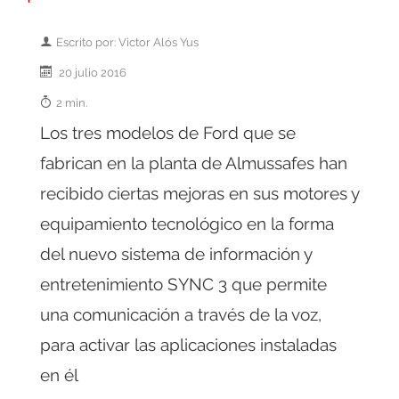
Escrito por: Victor Alós Yus
20 julio 2016
2 min.
Los tres modelos de Ford que se
fabrican en la planta de Almussafes han
recibido ciertas mejoras en sus motores y
equipamiento tecnológico en la forma
del nuevo sistema de información y
entretenimiento SYNC 3 que permite
una comunicación a través de la voz,
para activar las aplicaciones instaladas
en él