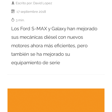
Escrito por: David Lopez
17 septiembre 2018
3 min.
Los Ford S-MAX y Galaxy han mejorado
sus mecánicas diésel con nuevos
motores ahora más eficientes, pero
también se ha mejorado su
equipamiento de serie