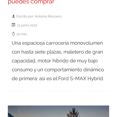
puedes comprar
Escrito por: Antonio Roncero
11 junio 2022
10 min.
Una espaciosa carrocería monovolumen
con hasta siete plazas, maletero de gran
capacidad, motor híbrido de muy bajo
consumo y un comportamiento dinámico
de primera: así es el Ford S-MAX Hybrid.