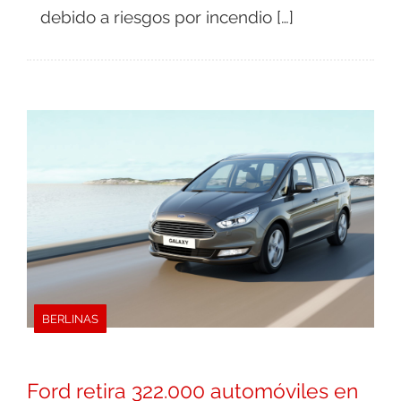
debido a riesgos por incendio […]
BERLINAS
Ford retira 322.000 automóviles en