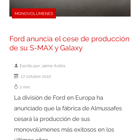
MONOVOLÚMENES
Ford anuncia el cese de producción
de su S-MAX y Galaxy
Escrito por: Jaime Avilés
27 octubre 2022
2 min.
La división de Ford en Europa ha
anunciado que la fábrica de Almussafes
cesará la producción de sus
monovolúmenes más exitosos en los