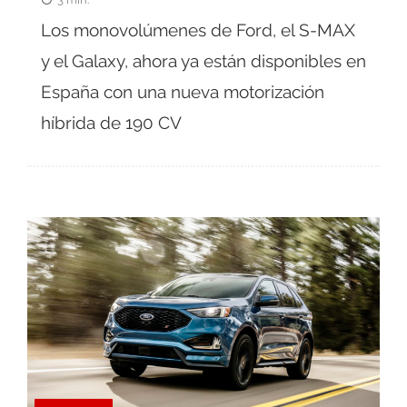
Los monovolúmenes de Ford, el S-MAX
y el Galaxy, ahora ya están disponibles en
España con una nueva motorización
híbrida de 190 CV