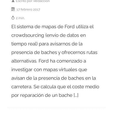
Escrito por: Redacción
17 febrero 2017
2 min.
El sistema de mapas de Ford utiliza el
crowdsourcing (envío de datos en
tiempo real) para avisarnos de la
presencia de baches y ofrecernos rutas
alternativas. Ford ha comenzado a
investigar con mapas virtuales que
avisan de la presencia de baches en la
carretera. Se calcula que el coste medio
por reparación de un bache […]