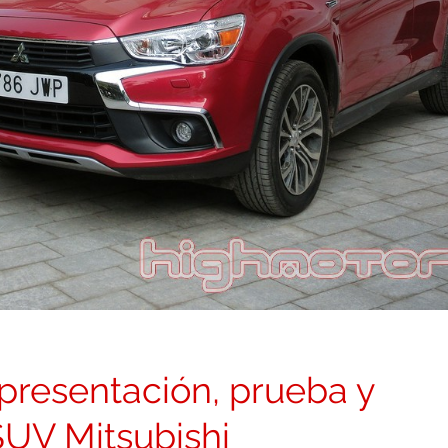
presentación, prueba y
SUV Mitsubishi