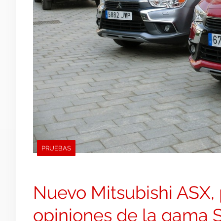
PRUEBAS
Nuevo Mitsubishi ASX, 
opiniones de la gama 