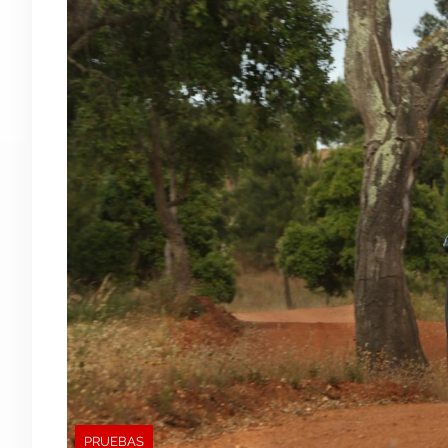
PRUEBAS