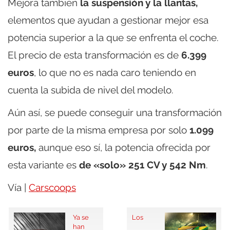
Mejora también
la suspensión y la llantas,
elementos que ayudan a gestionar mejor esa
potencia superior a la que se enfrenta el coche.
El precio de esta transformación es de
6.399
euros
, lo que no es nada caro teniendo en
cuenta la subida de nivel del modelo.
Aún así, se puede conseguir una transformación
por parte de la misma empresa por solo
1.099
euros,
aunque eso sí, la potencia ofrecida por
esta variante es
de «solo» 251 CV y 542 Nm
.
Vía |
Carscoops
Ya se
Los
han