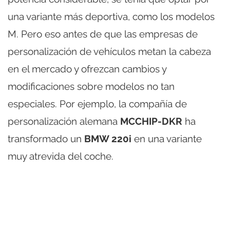
una variante más deportiva, como los modelos
M. Pero eso antes de que las empresas de
personalización de vehículos metan la cabeza
en el mercado y ofrezcan cambios y
modificaciones sobre modelos no tan
especiales. Por ejemplo, la compañía de
personalización alemana
MCCHIP-DKR
ha
transformado un
BMW 220i
en una variante
muy atrevida del coche.