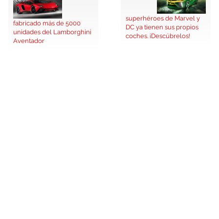
superhéroes de Marvel y
fabricado más de 5000
DC ya tienen sus propios
unidades del Lamborghini
coches. ¡Descúbrelos!
Aventador