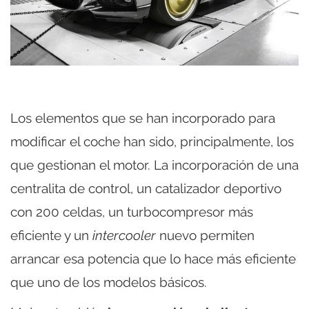
Los elementos que se han incorporado para
modificar el coche han sido, principalmente, los
que gestionan el motor. La incorporación de una
centralita de control, un catalizador deportivo
con 200 celdas, un turbocompresor más
eficiente y un
intercooler
nuevo permiten
arrancar esa potencia que lo hace más eficiente
que uno de los modelos básicos.