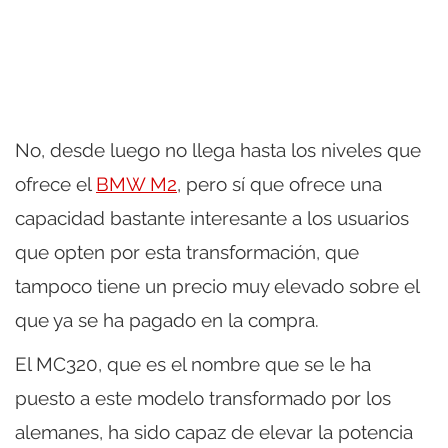
No, desde luego no llega hasta los niveles que
ofrece el
BMW M2
, pero sí que ofrece una
capacidad bastante interesante a los usuarios
que opten por esta transformación, que
tampoco tiene un precio muy elevado sobre el
que ya se ha pagado en la compra.
El MC320, que es el nombre que se le ha
puesto a este modelo transformado por los
alemanes, ha sido capaz de elevar la potencia