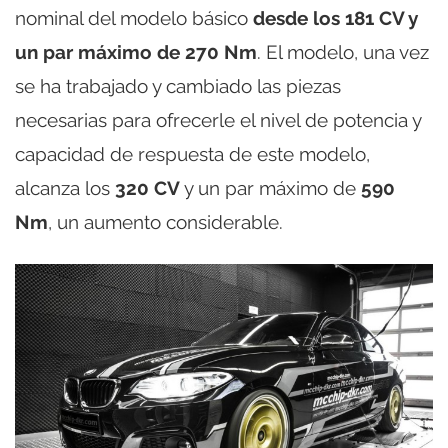
nominal del modelo básico
desde los 181 CV y
un par máximo de 270 Nm
. El modelo, una vez
se ha trabajado y cambiado las piezas
necesarias para ofrecerle el nivel de potencia y
capacidad de respuesta de este modelo,
alcanza los
320 CV
y un par máximo de
590
Nm
, un aumento considerable.