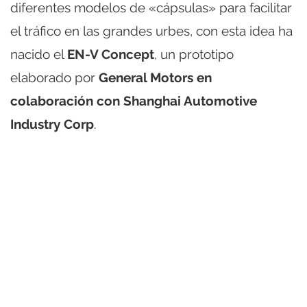
diferentes modelos de «cápsulas» para facilitar
el tráfico en las grandes urbes, con esta idea ha
nacido el
EN-V Concept
, un prototipo
elaborado por
General Motors en
colaboración con Shanghai Automotive
Industry Corp
.