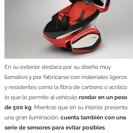
En su exterior destaca por su diseño muy
llamativo y por fabricarse con materiales ligeros
y resistentes como la fibra de carbono o acrílico
lo que le permite al vehículo
rondar en un peso
de 500 kg
. Mientras que en su interior presenta
una gran iluminación,
cuenta también con una
serie de sensores para evitar posibles