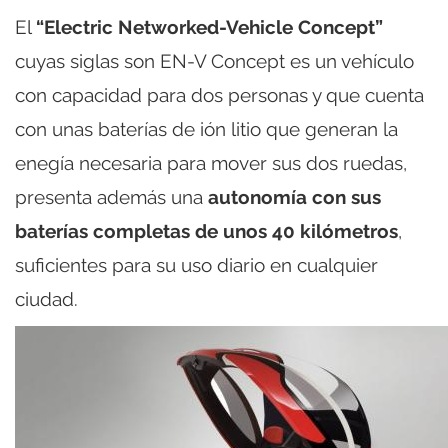
El
“Electric Networked-Vehicle Concept”
cuyas siglas son EN-V Concept es un vehículo
con capacidad para dos personas y que cuenta
con unas baterías de ión litio que generan la
enegía necesaria para mover sus dos ruedas,
presenta además una
autonomía con sus
baterías completas de unos 40 kilómetros
,
suficientes para su uso diario en cualquier
ciudad.