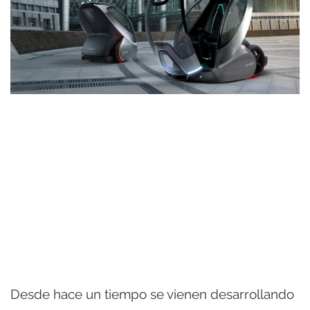
Desde hace un tiempo se vienen desarrollando