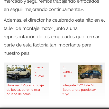
mercado y seguiremos trabajando enfocados
en seguir mejorando continuamente».
Además, el director ha celebrado este hito en el
taller de montaje motor junto a una
representación de los empleados que forman
parte de esta factoría tan importante para
nuestro país.
Llega
El
un
Lancia
nuevo
HF
Hummer EV con blindaje
Integrale EVO II de Mr.
de kevlar, pero no es a
Bean, ahora puede ser
prueba de balas
tuyo