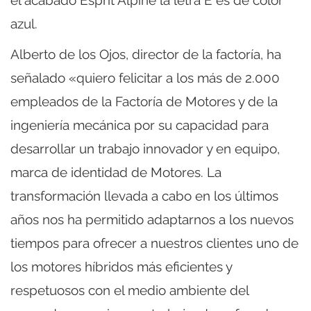
azul.
Alberto de los Ojos, director de la factoría, ha
señalado «quiero felicitar a los más de 2.000
empleados de la Factoría de Motores y de la
ingeniería mecánica por su capacidad para
desarrollar un trabajo innovador y en equipo,
marca de identidad de Motores. La
transformación llevada a cabo en los últimos
años nos ha permitido adaptarnos a los nuevos
tiempos para ofrecer a nuestros clientes uno de
los motores híbridos más eficientes y
respetuosos con el medio ambiente del