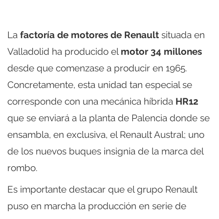
La
factoría de motores de Renault
situada en
Valladolid ha producido el
motor 34 millones
desde que comenzase a producir en 1965.
Concretamente, esta unidad tan especial se
corresponde con una mecánica híbrida
HR12
que se enviará a la planta de Palencia donde se
ensambla, en exclusiva, el Renault Austral; uno
de los nuevos buques insignia de la marca del
rombo.
Es importante destacar que el grupo Renault
puso en marcha la producción en serie de