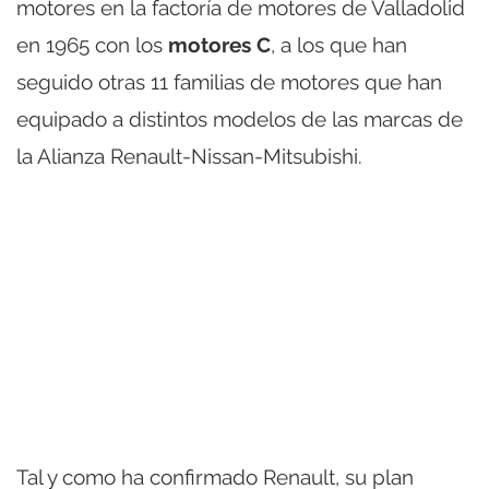
motores en la factoría de motores de Valladolid
en 1965 con los
motores C
, a los que han
seguido otras 11 familias de motores que han
equipado a distintos modelos de las marcas de
la Alianza Renault-Nissan-Mitsubishi.
Tal y como ha confirmado Renault, su plan