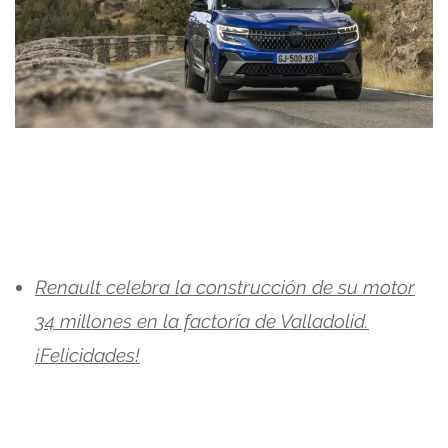
Renault celebra la construcción de su motor
34 millones en la factoría de Valladolid.
¡Felicidades!