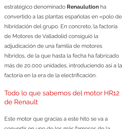
estratégico denominado
Renaulution
ha
convertido a las plantas españolas en «polo de
hibridación del grupo. En concreto, la factoría
de Motores de Valladolid consiguió la
adjudicación de una familia de motores
híbridos, de la que hasta la fecha ha fabricado
más de 20.000 unidades, introduciendo así a la
factoría en la era de la electrificación.
Todo lo que sabemos del motor HR12
de Renault
Este motor que gracias a este hito se va a
convertir en uno de los más famosos de la