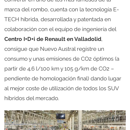
marca del rombo, cuenta con la tecnología E-
TECH híbrida, desarrollada y patentada en
colaboración con el equipo de ingeniería del
Centro I+D+i de Renault en Valladolid
,
consigue que Nuevo Austral registre un
consumo y unas emisiones de CO2 óptimos (a
partir de 4,6 l/100 km y 105 g/km de CO2 –
pendiente de homologación final) dando lugar
al mejor coste de utilización de todos los SUV
híbridos del mercado.