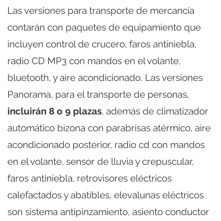
Las versiones para transporte de mercancía
contarán con paquetes de equipamiento que
incluyen control de crucero, faros antiniebla,
radio CD MP3 con mandos en el volante,
bluetooth, y aire acondicionado. Las versiones
Panorama, para el transporte de personas,
incluirán 8 o 9 plazas
, además de climatizador
automático bizona con parabrisas atérmico, aire
acondicionado posterior, radio cd con mandos
en el volante, sensor de lluvia y crepuscular,
faros antiniebla, retrovisores eléctricos
calefactados y abatibles, elevalunas eléctricos
son sistema antipinzamiento, asiento conductor