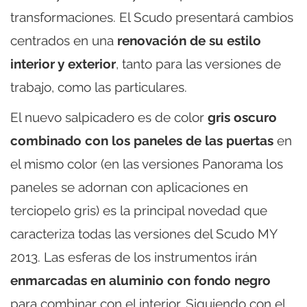
transformaciones. El Scudo presentará cambios
centrados en una
renovación de su estilo
interior y exterior
, tanto para las versiones de
trabajo, como las particulares.
El nuevo salpicadero es de color
gris oscuro
combinado con los paneles de las puertas
en
el mismo color (en las versiones Panorama los
paneles se adornan con aplicaciones en
terciopelo gris) es la principal novedad que
caracteriza todas las versiones del Scudo MY
2013. Las esferas de los instrumentos irán
enmarcadas en aluminio con fondo negro
para combinar con el interior. Siguiendo con el