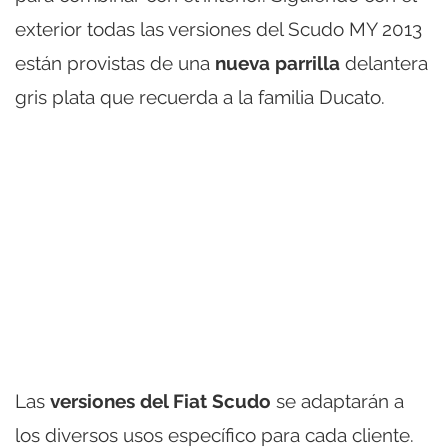
exterior todas las versiones del Scudo MY 2013
están provistas de una
nueva parrilla
delantera
gris plata que recuerda a la familia Ducato.
Las
versiones del Fiat Scudo
se adaptarán a
los diversos usos específico para cada cliente.