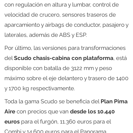
con regulación en altura y lumbar, control de
velocidad de crucero, sensores traseros de
aparcamiento y airbags de conductor, pasajero y
laterales, además de ABS y ESP.
Por último, las versiones para transformaciones
del
Scudo chasis-cabina con plataforma
, está
disponible con batalla de 3122 mm y peso
máximo sobre el eje delantero y trasero de 1400
y 1700 kg respectivamente.
Toda la gama Scudo se beneficia del
Plan Pima
Aire
con precios que van
desde los 10.440
euros
para el furgón, 11.360 euros para el
Combi y 14.600 euros para el Panorama.