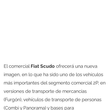
El comercial
Fiat Scudo
ofrecerá una nueva
imagen, en lo que ha sido uno de los vehículos
más importantes del segmento comercial 2P, en
versiones de transporte de mercancías
(Furgón), vehículos de transporte de personas
(Combi y Panorama) y bases para