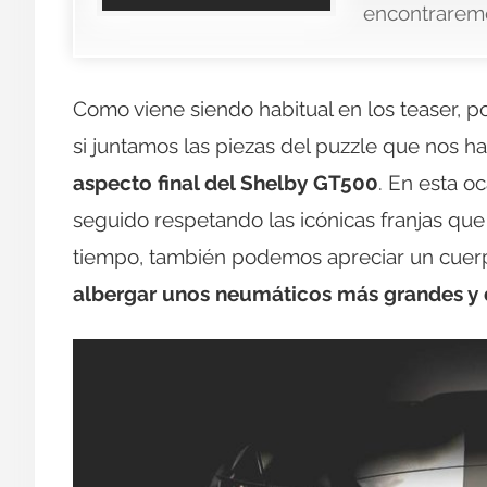
encontrarem
Como viene siendo habitual en los teaser, 
si juntamos las piezas del puzzle que nos h
aspecto final del Shelby GT500
. En esta 
seguido respetando las icónicas franjas que
tiempo, también podemos apreciar un cuer
albergar unos neumáticos más grandes y