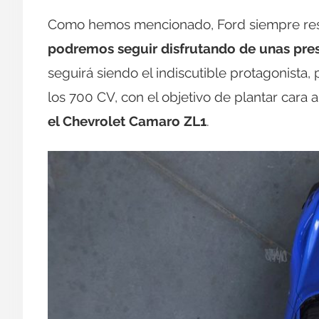
Como hemos mencionado, Ford siempre rese
podremos seguir disfrutando de unas prest
seguirá siendo el indiscutible protagonist
los 700 CV, con el objetivo de plantar cara a
el Chevrolet Camaro ZL1
.