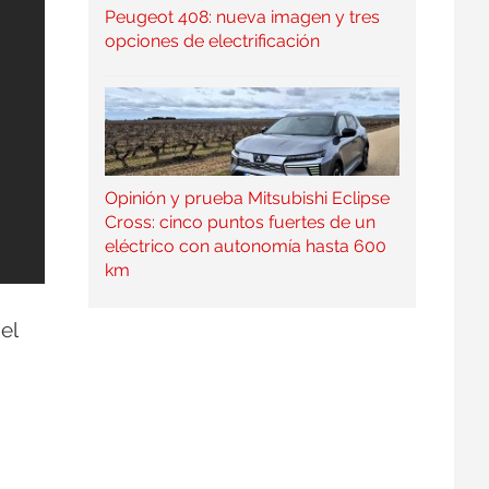
Peugeot 408: nueva imagen y tres
opciones de electrificación
Opinión y prueba Mitsubishi Eclipse
Cross: cinco puntos fuertes de un
eléctrico con autonomía hasta 600
km
el