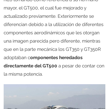
mayor, el GT500, el cual fue mejorado y
actualizado previamente. Exteriormente se
diferencian debido a la utilización de diferentes
componentes aerodinámicos que les otorgan
una imagen parecida pero diferente, mientras
que en la parte mecánica los GT350 y GT350R
adoptaban c
omponentes heredados
directamente del GT500
a pesar de contar con
la misma potencia.