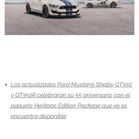
Los actualizados Ford Mustang Shelby GT350
y GT350R celebrarán su 55 aniversario con el
paquete Heritage Edition Package que ya se
encuentra disponible