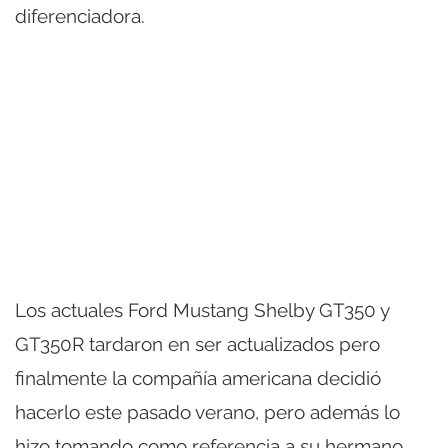
diferenciadora.
Los actuales Ford Mustang Shelby GT350 y
GT350R tardaron en ser actualizados pero
finalmente la compañía americana decidió
hacerlo este pasado verano, pero además lo
hizo tomando como referencia a su hermano