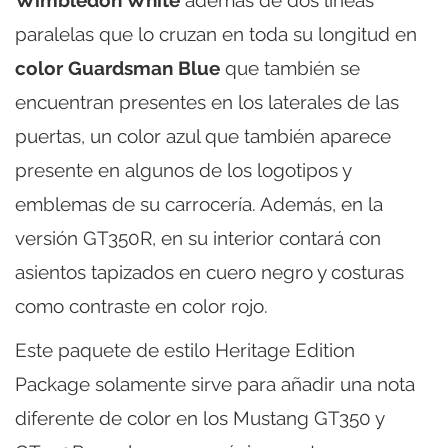
paralelas que lo cruzan en toda su longitud en
color Guardsman Blue
que también se
encuentran presentes en los laterales de las
puertas, un color azul que también aparece
presente en algunos de los logotipos y
emblemas de su carrocería. Además, en la
versión GT350R, en su interior contará con
asientos tapizados en cuero negro y costuras
como contraste en color rojo.
Este paquete de estilo Heritage Edition
Package solamente sirve para añadir una nota
diferente de color en los Mustang GT350 y