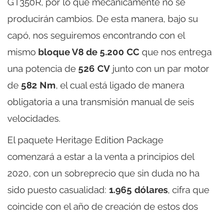
GT350R, por lo que mecánicamente no se
producirán cambios. De esta manera, bajo su
capó, nos seguiremos encontrando con el
mismo
bloque V8 de 5.200 CC
que nos entrega
una potencia de
526 CV
junto con un par motor
de
582 Nm
, el cual está ligado de manera
obligatoria a una transmisión manual de seis
velocidades.
El paquete Heritage Edition Package
comenzará a estar a la venta a principios del
2020, con un sobreprecio que sin duda no ha
sido puesto casualidad:
1.965 dólares
, cifra que
coincide con el año de creación de estos dos