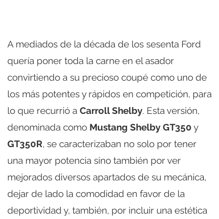
A mediados de la década de los sesenta Ford
quería poner toda la carne en el asador
convirtiendo a su precioso coupé como uno de
los más potentes y rápidos en competición, para
lo que recurrió a
Carroll Shelby
. Esta versión,
denominada como
Mustang Shelby GT350
y
GT350R
, se caracterizaban no solo por tener
una mayor potencia sino también por ver
mejorados diversos apartados de su mecánica,
dejar de lado la comodidad en favor de la
deportividad y, también, por incluir una estética