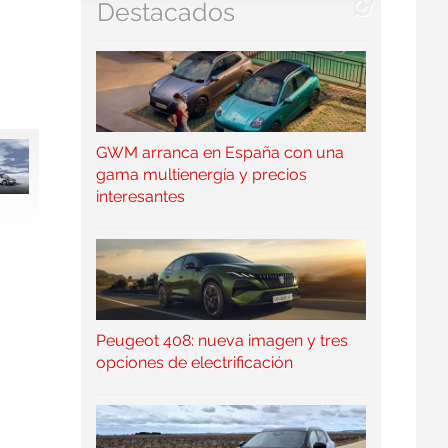
Destacados
GWM arranca en España con una
gama multienergía y precios
interesantes
Peugeot 408: nueva imagen y tres
opciones de electrificación