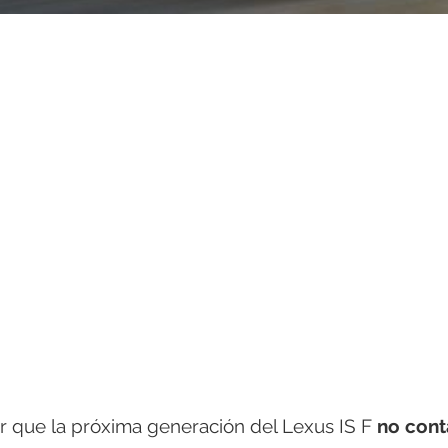
r que la próxima generación del Lexus IS F
no cont