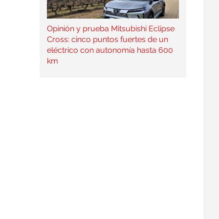
Opinión y prueba Mitsubishi Eclipse
Cross: cinco puntos fuertes de un
eléctrico con autonomía hasta 600
km