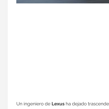
Un ingeniero de
Lexus
ha dejado trascende