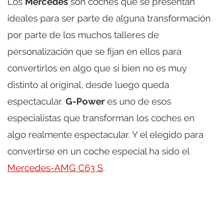
Los
Mercedes
son coches que se presentan
ideales para ser parte de alguna transformación
por parte de los muchos talleres de
personalización que se fijan en ellos para
convertirlos en algo que si bien no es muy
distinto al original, desde luego queda
espectacular.
G-Power
es uno de esos
especialistas que transforman los coches en
algo realmente espectacular. Y el elegido para
convertirse en un coche especial ha sido el
Mercedes-AMG C63 S
.