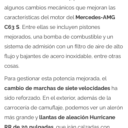
algunos cambios mecánicos que mejoran las
características del motor del
Mercedes-AMG
C63 S
. Entre ellas se incluyen pistones
mejorados, una bomba de combustible y un
sistema de admisión con un filtro de aire de alto
flujo y bajantes de acero inoxidable, entre otras
cosas.
Para gestionar esta potencia mejorada, el
cambio de marchas de siete velocidades
ha
sido reforzado. En el exterior, además de la
carrocería de camuflaje, podemos ver un alerón
más grande y
llantas de aleación Hurricane
RR de 20 pulgadas
, que irán calzadas con