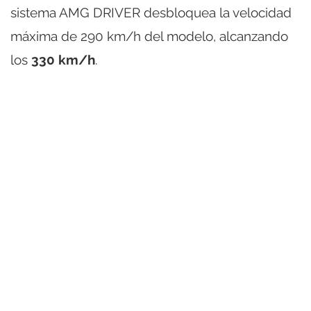
sistema AMG DRIVER desbloquea la velocidad
máxima de 290 km/h del modelo, alcanzando
los
330 km/h
.