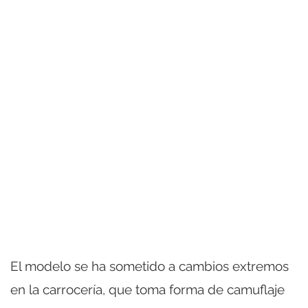
El modelo se ha sometido a cambios extremos
en la carrocería, que toma forma de camuflaje