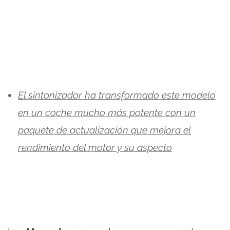
El sintonizador ha transformado este modelo
en un coche mucho más potente con un
paquete de actualización que mejora el
rendimiento del motor y su aspecto