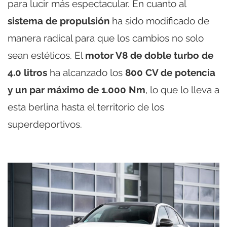
para lucir más espectacular. En cuanto al
sistema de propulsión
ha sido modificado de
manera radical para que los cambios no solo
sean estéticos. El
motor V8 de doble turbo de
4.0 litros
ha alcanzado los
800 CV de potencia
y un par máximo de 1.000 Nm
, lo que lo lleva a
esta berlina hasta el territorio de los
superdeportivos.