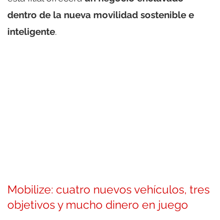
dentro de la nueva movilidad sostenible e
inteligente
.
Mobilize: cuatro nuevos vehículos, tres
objetivos y mucho dinero en juego