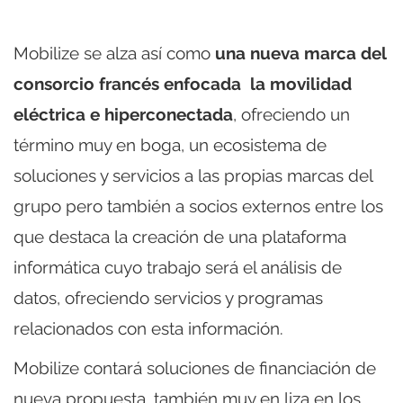
Mobilize se alza así como
una nueva marca del
consorcio francés enfocada la movilidad
eléctrica e hiperconectada
, ofreciendo un
término muy en boga, un ecosistema de
soluciones y servicios a las propias marcas del
grupo pero también a socios externos entre los
que destaca la creación de una plataforma
informática cuyo trabajo será el análisis de
datos, ofreciendo servicios y programas
relacionados con esta información.
Mobilize contará soluciones de financiación de
nueva propuesta, también muy en liza en los