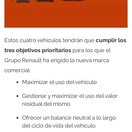
Estos cuatro vehículos tendrán que
cumplir los
tres objetivos prioritarios
para los que el
Grupo Renault ha erigido la nueva marca
comercial:
Maximizar el uso del vehículo
Gestionar y maximizar el uso del valor
residual del mismo
Ofrecer un balance neutral a lo largo
del ciclo de vida del vehículo