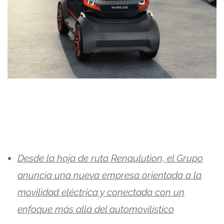
Desde la hoja de ruta Renaulution, el Grupo
anuncia una nueva empresa orientada a la
movilidad eléctrica y conectada con un
enfoque más allá del automovilístico