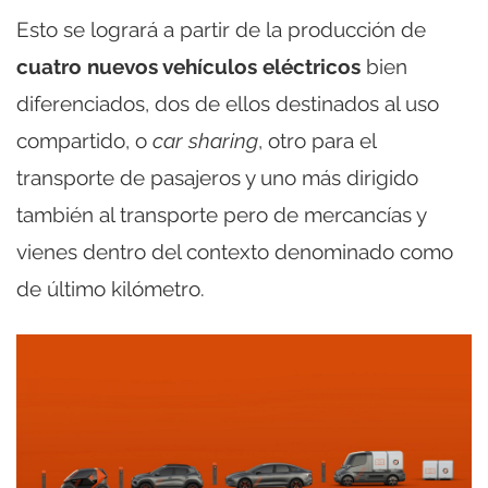
Esto se logrará a partir de la producción de
cuatro nuevos vehículos eléctricos
bien
diferenciados, dos de ellos destinados al uso
compartido, o
car sharing
, otro para el
transporte de pasajeros y uno más dirigido
también al transporte pero de mercancías y
vienes dentro del contexto denominado como
de último kilómetro.