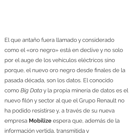
El que antaño fuera llamado y considerado
como el «oro negro» está en declive y no solo
por el auge de los vehículos eléctricos sino
porque, el nuevo oro negro desde finales de la
pasada década, son los datos. El conocido
como
Big Data
y la propia minería de datos es el
nuevo filón y sector al que el Grupo Renault no
ha podido resistirse y, a través de su nueva
empresa
Mobilize
espera que, además de la
información vertida, transmitida y