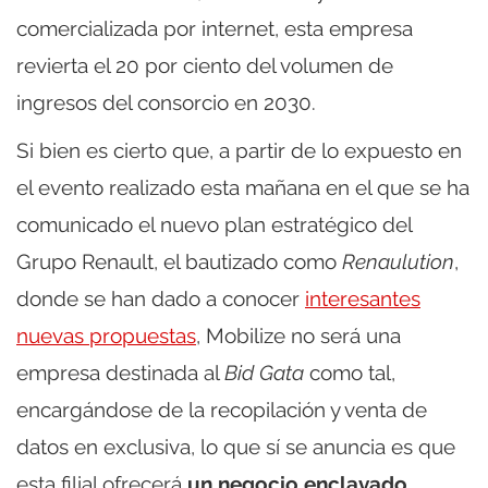
comercializada por internet, esta empresa
revierta el 20 por ciento del volumen de
ingresos del consorcio en 2030.
Si bien es cierto que, a partir de lo expuesto en
el evento realizado esta mañana en el que se ha
comunicado el nuevo plan estratégico del
Grupo Renault, el bautizado como
Renaulution
,
donde se han dado a conocer
interesantes
nuevas propuestas
, Mobilize no será una
empresa destinada al
Bid Gata
como tal,
encargándose de la recopilación y venta de
datos en exclusiva, lo que sí se anuncia es que
esta filial ofrecerá
un negocio enclavado