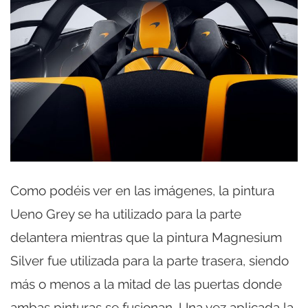
Como podéis ver en las imágenes, la pintura
Ueno Grey se ha utilizado para la parte
delantera mientras que la pintura Magnesium
Silver fue utilizada para la parte trasera, siendo
más o menos a la mitad de las puertas donde
ambas pinturas se fusionan. Una vez aplicada la