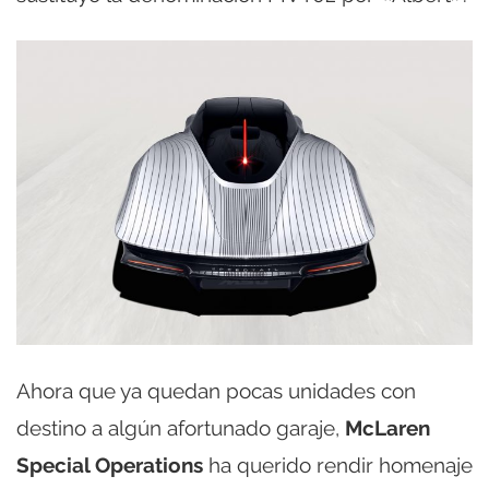
Ahora que ya quedan pocas unidades con
destino a algún afortunado garaje,
McLaren
Special Operations
ha querido rendir homenaje