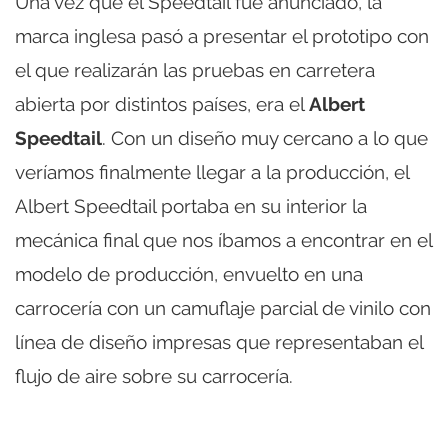
Una vez que el Speedtail fue anunciado, la
marca inglesa pasó a presentar el prototipo con
el que realizarán las pruebas en carretera
abierta por distintos países, era el
Albert
Speedtail
. Con un diseño muy cercano a lo que
veríamos finalmente llegar a la producción, el
Albert Speedtail portaba en su interior la
mecánica final que nos íbamos a encontrar en el
modelo de producción, envuelto en una
carrocería con un camuflaje parcial de vinilo con
línea de diseño impresas que representaban el
flujo de aire sobre su carrocería.