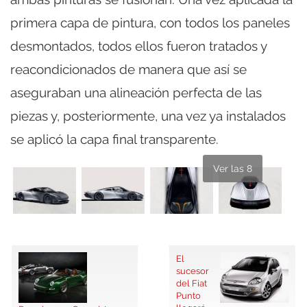
primera capa de pintura, con todos los paneles
desmontados, todos ellos fueron tratados y
reacondicionados de manera que así se
aseguraban una alineación perfecta de las
piezas y, posteriormente, una vez ya instalados
se aplicó la capa final transparente.
Ver las 8
El
sucesor
del Fiat
Punto