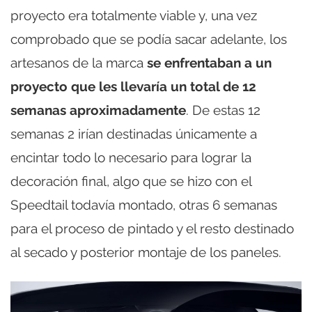
proyecto era totalmente viable y, una vez
comprobado que se podía sacar adelante, los
artesanos de la marca
se enfrentaban a un
proyecto que les llevaría un total de 12
semanas aproximadamente
. De estas 12
semanas 2 irían destinadas únicamente a
encintar todo lo necesario para lograr la
decoración final, algo que se hizo con el
Speedtail todavía montado, otras 6 semanas
para el proceso de pintado y el resto destinado
al secado y posterior montaje de los paneles.