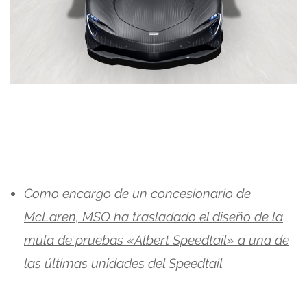
Como encargo de un concesionario de
McLaren, MSO ha trasladado el diseño de la
mula de pruebas «Albert Speedtail» a una de
las últimas unidades del Speedtail