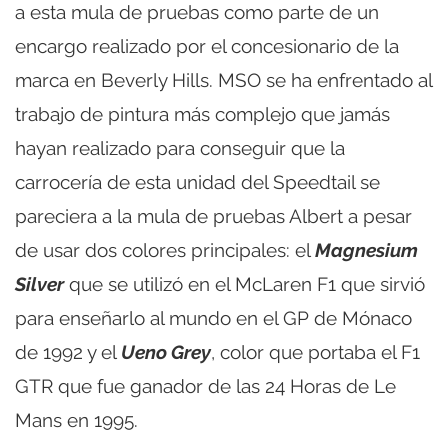
a esta mula de pruebas como parte de un
encargo realizado por el concesionario de la
marca en Beverly Hills. MSO se ha enfrentado al
trabajo de pintura más complejo que jamás
hayan realizado para conseguir que la
carrocería de esta unidad del Speedtail se
pareciera a la mula de pruebas Albert a pesar
de usar dos colores principales: el
Magnesium
Silver
que se utilizó en el McLaren F1 que sirvió
para enseñarlo al mundo en el GP de Mónaco
de 1992 y el
Ueno Grey
, color que portaba el F1
GTR que fue ganador de las 24 Horas de Le
Mans en 1995.