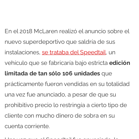
En el 2018 McLaren realizó el anuncio sobre el
nuevo superdeportivo que saldría de sus
instalaciones,
se trataba del Speedtail
, un
vehículo que se fabricaría bajo estricta
edición
limitada de tan sólo 106 unidades
que
prácticamente fueron vendidas en su totalidad
una vez fue anunciado, a pesar de que su
prohibitivo precio lo restringía a cierto tipo de
cliente con mucho dinero de sobra en su
cuenta corriente.