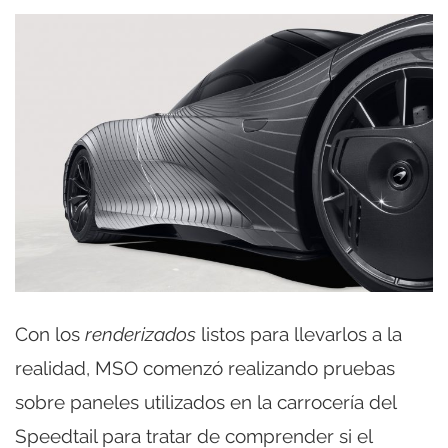
Con los
renderizados
listos para llevarlos a la
realidad, MSO comenzó realizando pruebas
sobre paneles utilizados en la carrocería del
Speedtail para tratar de comprender si el