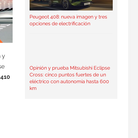
Peugeot 408: nueva imagen y tres
opciones de electrificación
 y
se
Opinión y prueba Mitsubishi Eclipse
Cross: cinco puntos fuertes de un
 410
eléctrico con autonomía hasta 600
km