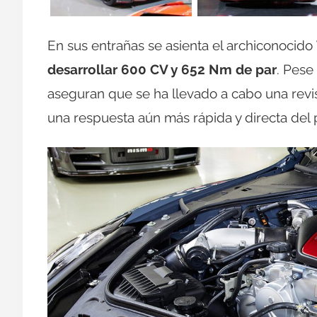
En sus entrañas se asienta el archiconocido
desarrollar 600 CV y 652 Nm de par
. Pese
aseguran que se ha llevado a cabo una revis
una respuesta aún más rápida y directa del 