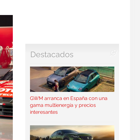
Destacados
GWM arranca en España con una
gama multienergía y precios
interesantes