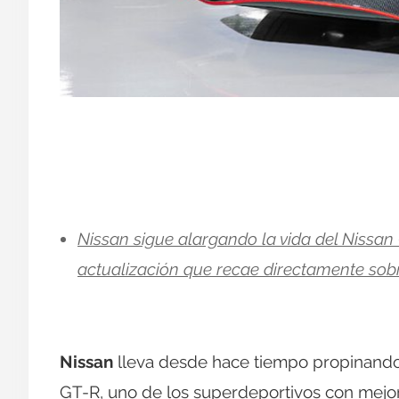
Nissan sigue alargando la vida del Nissan 
actualización que recae directamente sob
Nissan
lleva desde hace tiempo propinando 
GT-R, uno de los superdeportivos con mejor