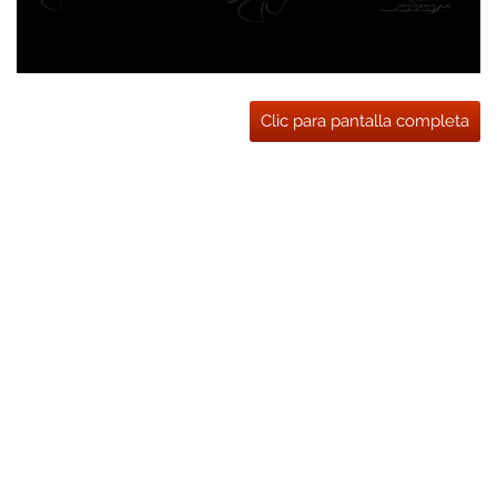
Clic para pantalla completa