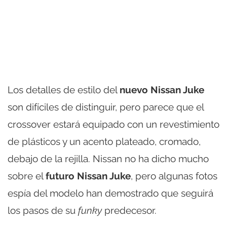
Los detalles de estilo del
nuevo Nissan Juke
son difíciles de distinguir, pero parece que el
crossover estará equipado con un revestimiento
de plásticos y un acento plateado, cromado,
debajo de la rejilla. Nissan no ha dicho mucho
sobre el
futuro Nissan Juke
, pero algunas fotos
espía del modelo han demostrado que seguirá
los pasos de su
funky
predecesor.