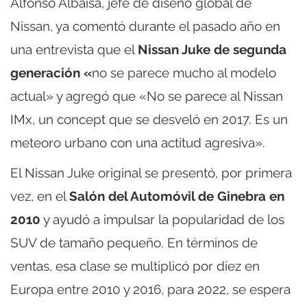
Alfonso Albaisa, jefe de diseño global de
Nissan, ya comentó durante el pasado año en
una entrevista que el
Nissan Juke de segunda
generación «
no se parece mucho al modelo
actual» y agregó que «No se parece al Nissan
IMx, un concept que se desveló en 2017. Es un
meteoro urbano con una actitud agresiva».
El Nissan Juke original se presentó, por primera
vez, en el
Salón del Automóvil de Ginebra en
2010
y ayudó a impulsar la popularidad de los
SUV de tamaño pequeño. En términos de
ventas, esa clase se multiplicó por diez en
Europa entre 2010 y 2016, para 2022, se espera