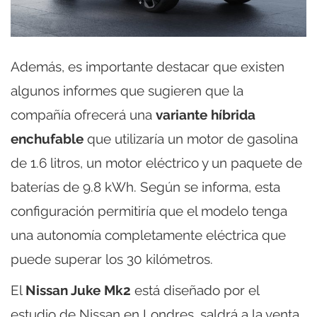
Además, es importante destacar que existen
algunos informes que sugieren que la
compañía ofrecerá una
variante híbrida
enchufable
que utilizaría un motor de gasolina
de 1.6 litros, un motor eléctrico y un paquete de
baterías de 9.8 kWh. Según se informa, esta
configuración permitiría que el modelo tenga
una autonomía completamente eléctrica que
puede superar los 30 kilómetros.
El
Nissan Juke Mk2
está diseñado por el
estudio de Nissan en Londres, saldrá a la venta