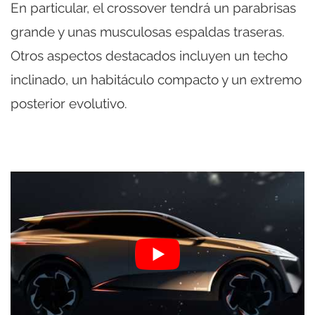
En particular, el crossover tendrá un parabrisas
grande y unas musculosas espaldas traseras.
Otros aspectos destacados incluyen un techo
inclinado, un habitáculo compacto y un extremo
posterior evolutivo.