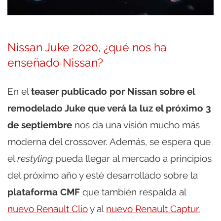
Nissan Juke 2020, ¿qué nos ha
enseñado Nissan?
En el
teaser publicado por Nissan sobre el
remodelado Juke que verá la luz el próximo 3
de septiembre
nos da una visión mucho más
moderna del crossover. Además, se espera que
el
restyling
pueda llegar al mercado a principios
del próximo año y esté desarrollado sobre la
plataforma CMF
que también respalda al
nuevo Renault Clio
y al
nuevo Renault Captur.