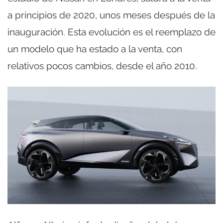
a principios de 2020, unos meses después de la
inauguración. Esta evolución es el reemplazo de
un modelo que ha estado a la venta, con
relativos pocos cambios, desde el año 2010.