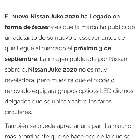
El
nuevo Nissan Juke 2020 ha llegado en
forma de
teaser
y es que la marca ha publicado
un adelanto de su nuevo crossover antes de
que llegue al mercado el
próximo 3 de
septiembre
. La imagen publicada por Nissan
sobre el
Nissan Juke 2020
no es muy
reveladora, pero muestra que el modelo
renovado equipará grupos ópticos LED diurnos
delgados que se ubican sobre los faros
circulares.
También se puede apreciar una parrilla mucho
más prominente que se hace eco de la que se