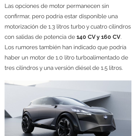
Las opciones de motor permanecen sin
confirmar, pero podría estar disponible una
motorización de 1.3 litros turbo y cuatro cilindros
con salidas de potencia de
140 CV y 160 CV
.
Los rumores también han indicado que podría
haber un motor de 1.0 litro turboalimentado de
tres cilindros y una versión diésel de 1.5 litros.