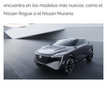
encuentra en los modelos más nuevos, como el
Nissan Rogue o el Nissan Murano.