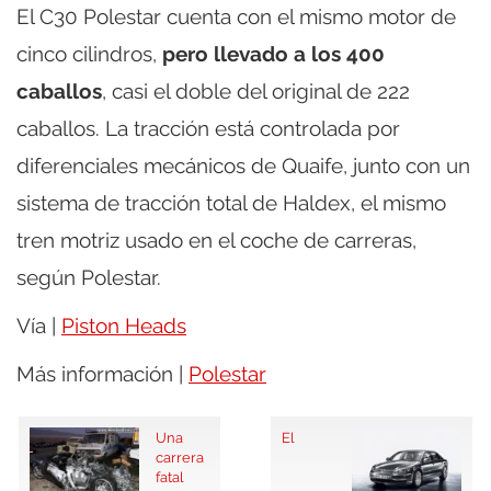
El C30 Polestar cuenta con el mismo motor de
cinco cilindros,
pero llevado a los 400
caballos
, casi el doble del original de 222
caballos. La tracción está controlada por
diferenciales mecánicos de Quaife, junto con un
sistema de tracción total de Haldex, el mismo
tren motriz usado en el coche de carreras,
según Polestar.
Vía |
Piston Heads
Más información |
Polestar
Una
El
carrera
fatal