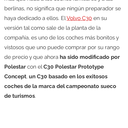
berlinas, no significa que ningún preparador se
haya dedicado a ellos. El
Volvo C30
en su
versión tal como sale de la planta de la
compañía, es uno de los coches más bonitos y
vistosos que uno puede comprar por su rango
de precio y que ahora
ha sido modificado por
Polestar
con el
C30 Polestar Prototype
Concept
,
un C30 basado en los exitosos
coches de la marca del campeonato sueco
de turismos
.