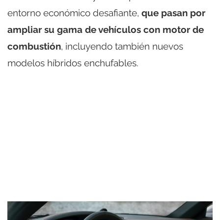
entorno económico desafiante,
que pasan por
ampliar su gama de vehículos con motor de
combustión
, incluyendo también nuevos
modelos híbridos enchufables.