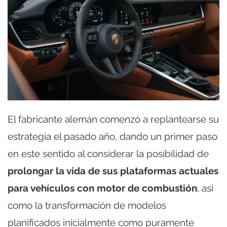
El fabricante alemán comenzó a replantearse su
estrategia el pasado año, dando un primer paso
en este sentido al considerar la posibilidad de
prolongar la vida de sus plataformas actuales
para vehículos con motor de combustión
, así
como la transformación de modelos
planificados inicialmente como puramente