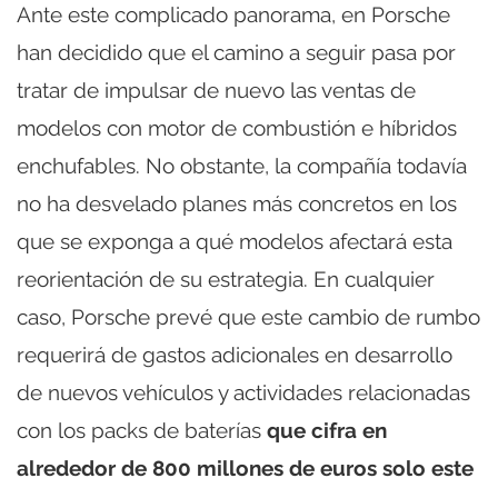
Ante este complicado panorama, en Porsche
han decidido que el camino a seguir pasa por
tratar de impulsar de nuevo las ventas de
modelos con motor de combustión e híbridos
enchufables. No obstante, la compañía todavía
no ha desvelado planes más concretos en los
que se exponga a qué modelos afectará esta
reorientación de su estrategia. En cualquier
caso, Porsche prevé que este cambio de rumbo
requerirá de gastos adicionales en desarrollo
de nuevos vehículos y actividades relacionadas
con los packs de baterías
que cifra en
alrededor de 800 millones de euros solo este