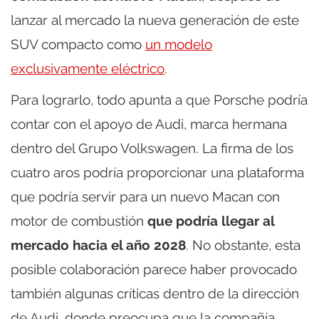
lanzar al mercado la nueva generación de este
SUV compacto como
un modelo
exclusivamente eléctrico
.
Para lograrlo, todo apunta a que Porsche podría
contar con el apoyo de Audi, marca hermana
dentro del Grupo Volkswagen. La firma de los
cuatro aros podría proporcionar una plataforma
que podría servir para un nuevo Macan con
motor de combustión
que podría llegar al
mercado hacia el año 2028
. No obstante, esta
posible colaboración parece haber provocado
también algunas críticas dentro de la dirección
de Audi, donde preocupa que la compañía