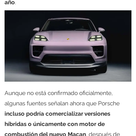
año
.
Aunque no está confirmado oficialmente,
algunas fuentes señalan ahora que Porsche
incluso podría comercializar versiones
híbridas o únicamente con motor de
combustión del nuevo Macan
, después de