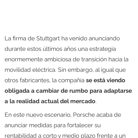
La firma de Stuttgart ha venido anunciando
durante estos últimos años una estrategia
enormemente ambiciosa de transición hacia la
movilidad eléctrica. Sin embargo, al igual que
otros fabricantes, la compañía
se está viendo
obligada a cambiar de rumbo para adaptarse
a la realidad actual del mercado
.
En este nuevo escenario, Porsche acaba de
anunciar medidas para fortalecer su
rentabilidad a corto y medio plazo frente a un