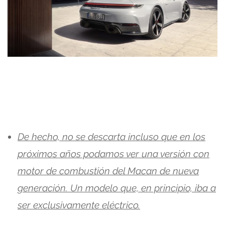
De hecho, no se descarta incluso que en los
próximos años podamos ver una versión con
motor de combustión del Macan de nueva
generación. Un modelo que, en principio, iba a
ser exclusivamente eléctrico.