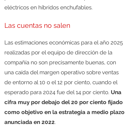
eléctricos en híbridos enchufables.
Las cuentas no salen
Las estimaciones económicas para el año 2025
realizadas por el equipo de dirección de la
compañía no son precisamente buenas, con
una caída del margen operativo sobre ventas
de entorno al 10 o el 12 por ciento, cuando el
esperado para 2024 fue del 14 por ciento.
Una
cifra muy por debajo del 20 por ciento fijado
como objetivo en la estrategia a medio plazo
anunciada en 2022
.