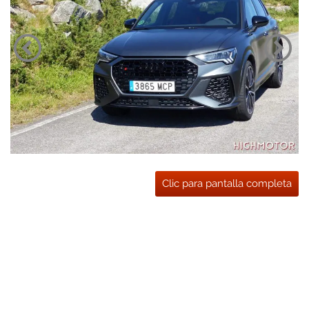
Clic para pantalla completa