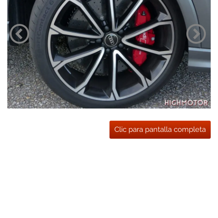
Clic para pantalla completa