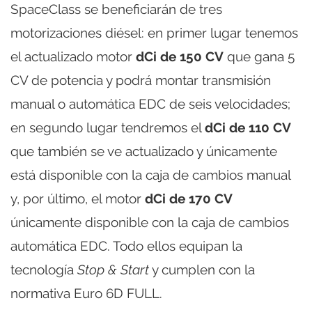
SpaceClass se beneficiarán de tres
motorizaciones diésel: en primer lugar tenemos
el actualizado motor
dCi de 150 CV
que gana 5
CV de potencia y podrá montar transmisión
manual o automática EDC de seis velocidades;
en segundo lugar tendremos el
dCi de 110 CV
que también se ve actualizado y únicamente
está disponible con la caja de cambios manual
y, por último, el motor
dCi de 170 CV
únicamente disponible con la caja de cambios
automática EDC. Todo ellos equipan la
tecnología
Stop & Start
y cumplen con la
normativa Euro 6D FULL.