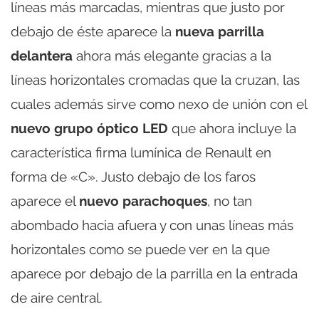
líneas más marcadas, mientras que justo por
debajo de éste aparece la
nueva parrilla
delantera
ahora más elegante gracias a la
líneas horizontales cromadas que la cruzan, las
cuales además sirve como nexo de unión con el
nuevo grupo óptico LED
que ahora incluye la
característica firma lumínica de Renault en
forma de «C». Justo debajo de los faros
aparece el
nuevo parachoques
, no tan
abombado hacia afuera y con unas líneas más
horizontales como se puede ver en la que
aparece por debajo de la parrilla en la entrada
de aire central.