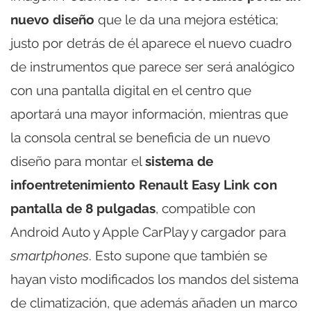
nuevo diseño
que le da una mejora estética;
justo por detrás de él aparece el nuevo cuadro
de instrumentos que parece ser será analógico
con una pantalla digital en el centro que
aportará una mayor información, mientras que
la consola central se beneficia de un nuevo
diseño para montar el
sistema de
infoentretenimiento Renault Easy Link con
pantalla de 8 pulgadas
, compatible con
Android Auto y Apple CarPlay y cargador para
smartphones
. Esto supone que también se
hayan visto modificados los mandos del sistema
de climatización, que además añaden un marco