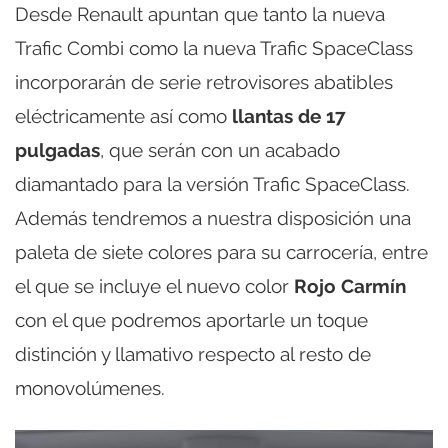
Desde Renault apuntan que tanto la nueva
Trafic Combi como la nueva Trafic SpaceClass
incorporarán de serie retrovisores abatibles
eléctricamente así como
llantas de 17
pulgadas
, que serán con un acabado
diamantado para la versión Trafic SpaceClass.
Además tendremos a nuestra disposición una
paleta de siete colores para su carrocería, entre
el que se incluye el nuevo color
Rojo Carmín
con el que podremos aportarle un toque
distinción y llamativo respecto al resto de
monovolúmenes.