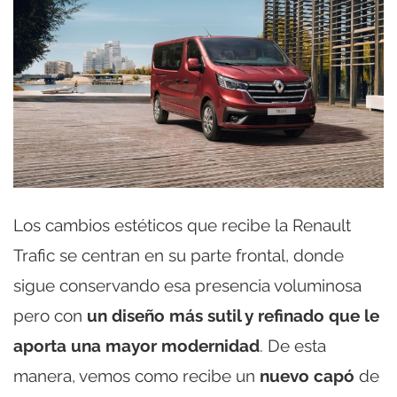
Los cambios estéticos que recibe la Renault
Trafic se centran en su parte frontal, donde
sigue conservando esa presencia voluminosa
pero con
un diseño más sutil y refinado que le
aporta una mayor modernidad
. De esta
manera, vemos como recibe un
nuevo capó
de