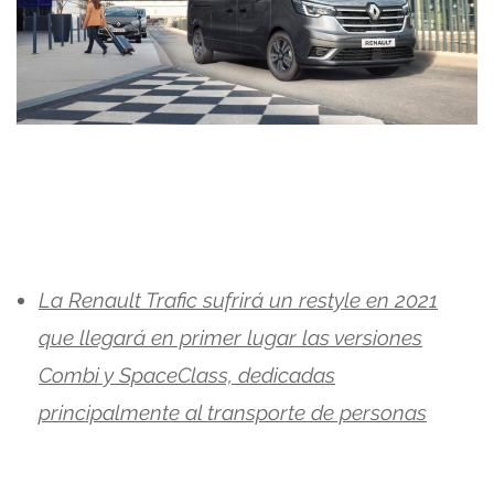
La Renault Trafic sufrirá un restyle en 2021
que llegará en primer lugar las versiones
Combi y SpaceClass, dedicadas
principalmente al transporte de personas