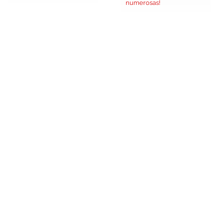
numerosas!