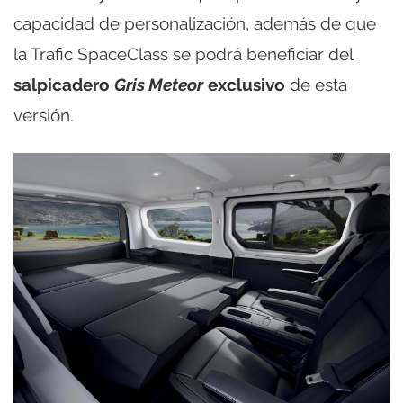
capacidad de personalización, además de que
la Trafic SpaceClass se podrá beneficiar del
salpicadero
Gris Meteor
exclusivo
de esta
versión.