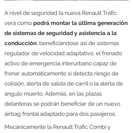
A nivel de seguridad la nueva Renault Trafic
verá como
podrá montar la última generación
de sistemas de seguridad y asistencia a la
conducción
, beneficiándose así de sistemas
regulador de velocidad adaptativo, el frenado
activo de emergencia interurbano capaz de
frenar automáticamente si detecta riesgo de
colisión, alerta de salida de carril o la alerta de
ángulo muerto. Además, en las plazas
delanteras se podrán beneficiar de un nuevo
airbag frontal adaptado para dos pasajeros.
Mecánicamente la Renault Trafic Combi y