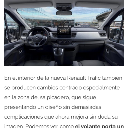
En el interior de la nueva Renault Trafic también
se producen cambios centrado especialmente
en la zona del salpicadero, que sigue
presentando un diseño sin demasiadas
complicaciones que ahora mejora sin duda su
imagen. Podemos ver como
el volante porta un