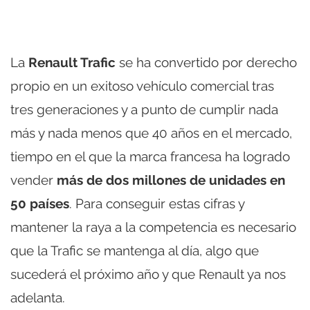
La
Renault Trafic
se ha convertido por derecho
propio en un exitoso vehículo comercial tras
tres generaciones y a punto de cumplir nada
más y nada menos que 40 años en el mercado,
tiempo en el que la marca francesa ha logrado
vender
más de dos millones de unidades en
50 países
. Para conseguir estas cifras y
mantener la raya a la competencia es necesario
que la Trafic se mantenga al día, algo que
sucederá el próximo año y que Renault ya nos
adelanta.