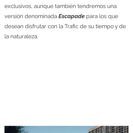
exclusivos, aunque también tendremos una
versión denominada
Escapade
para los que
desean disfrutar con la Trafic de su tiempo y de
la naturaleza.