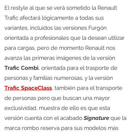
El restyle al que se verá sometido la Renault
Trafic afectará lógicamente a todas sus
variantes, incluidos las versiones Furgón
orientada a profesionales que la desean utilizar
para cargas, pero de momento Renault nos
avanza las primeras imágenes de la versión
Trafic Combi
, orientada para el trasporte de
personas y familias numerosas, y la versión
Trafic SpaceClass
, también para el transporte
de personas pero que buscan una mayor
exclusividad, muestra de ello es que esta
versión cuenta con el acabado
Signature
que la
marca rombo reserva para sus modelos más