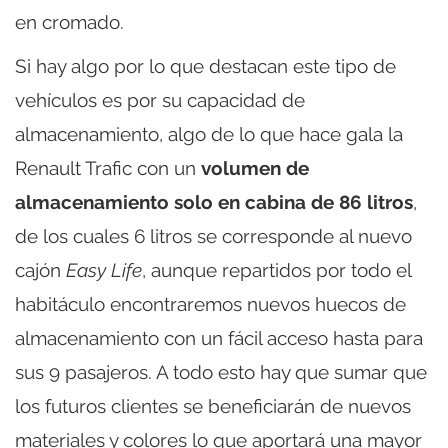
en cromado.
Si hay algo por lo que destacan este tipo de
vehículos es por su capacidad de
almacenamiento, algo de lo que hace gala la
Renault Trafic con un
volumen de
almacenamiento solo en cabina de 86 litros
,
de los cuales 6 litros se corresponde al nuevo
cajón
Easy Life
, aunque repartidos por todo el
habitáculo encontraremos nuevos huecos de
almacenamiento con un fácil acceso hasta para
sus 9 pasajeros. A todo esto hay que sumar que
los futuros clientes se beneficiarán de nuevos
materiales y colores lo que aportará una mayor