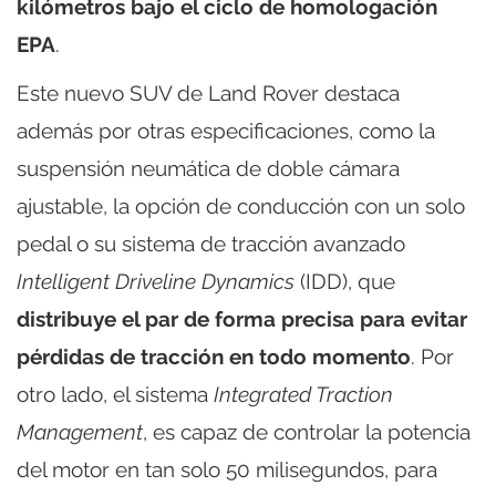
kilómetros bajo el ciclo de homologación
EPA
.
Este nuevo SUV de Land Rover destaca
además por otras especificaciones, como la
suspensión neumática de doble cámara
ajustable, la opción de conducción con un solo
pedal o su sistema de tracción avanzado
Intelligent Driveline Dynamics
(IDD), que
distribuye el par de forma precisa para evitar
pérdidas de tracción en todo momento
. Por
otro lado, el sistema
Integrated Traction
Management
, es capaz de controlar la potencia
del motor en tan solo 50 milisegundos, para