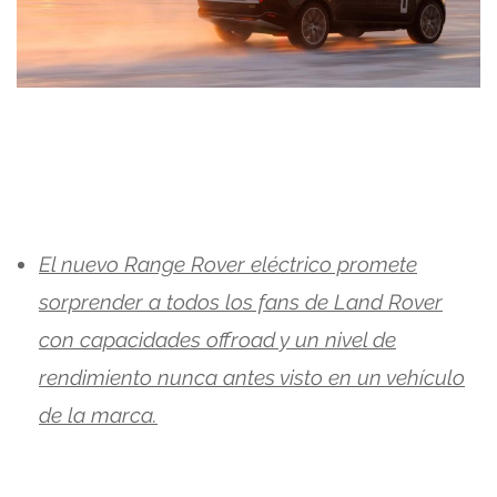
El nuevo Range Rover eléctrico promete
sorprender a todos los fans de Land Rover
con capacidades offroad y un nivel de
rendimiento nunca antes visto en un vehículo
de la marca.