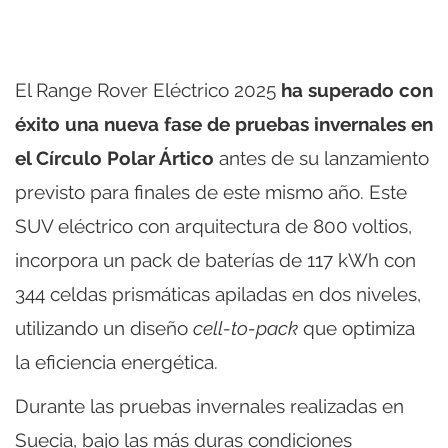
El Range Rover Eléctrico 2025
ha superado con
éxito una nueva fase de pruebas invernales en
el Círculo Polar Ártico
antes de su lanzamiento
previsto para finales de este mismo año. Este
SUV eléctrico con arquitectura de 800 voltios,
incorpora un pack de baterías de 117 kWh con
344 celdas prismáticas apiladas en dos niveles,
utilizando un diseño
cell-to-pack
que optimiza
la eficiencia energética.
Durante las pruebas invernales realizadas en
Suecia, bajo las más duras condiciones