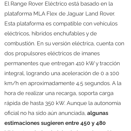
El Range Rover Eléctrico está basado en la
plataforma MLA Flex de Jaguar Land Rover.
Esta plataforma es compatible con vehículos
eléctricos, híbridos enchufables y de
combustión. En su versión eléctrica, cuenta con
dos propulsores eléctricos de imanes
permanentes que entregan 410 kW y tracción
integral, logrando una aceleración de 0 a 100
km/h en aproximadamente 4.5 segundos. A la
hora de realizar una recarga, soporta carga
rápida de hasta 350 kW. Aunque la autonomía
oficial no ha sido aún anunciada,
algunas
estimaciones sugieren entre 450 y 480