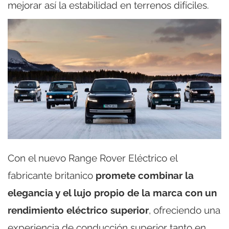
mejorar así la estabilidad en terrenos difíciles.
Con el nuevo Range Rover Eléctrico el
fabricante britanico
promete combinar la
elegancia y el lujo propio de la marca con un
rendimiento eléctrico superior
, ofreciendo una
experiencia de conducción superior tanto en