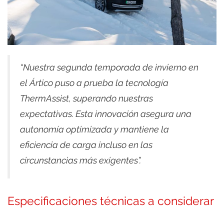
“Nuestra segunda temporada de invierno en
el Ártico puso a prueba la tecnología
ThermAssist, superando nuestras
expectativas. Esta innovación asegura una
autonomía optimizada y mantiene la
eficiencia de carga incluso en las
circunstancias más exigentes”.
Especificaciones técnicas a considerar