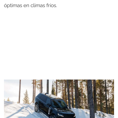
óptimas en climas fríos.