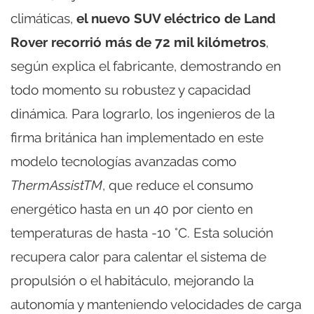
climáticas,
el nuevo SUV eléctrico de Land
Rover recorrió más de 72 mil kilómetros
,
según explica el fabricante, demostrando en
todo momento su robustez y capacidad
dinámica. Para lograrlo, los ingenieros de la
firma británica han implementado en este
modelo tecnologías avanzadas como
ThermAssistTM
, que reduce el consumo
energético hasta en un 40 por ciento en
temperaturas de hasta -10 °C. Esta solución
recupera calor para calentar el sistema de
propulsión o el habitáculo, mejorando la
autonomía y manteniendo velocidades de carga