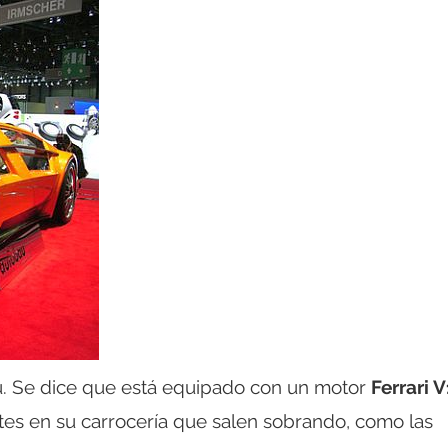
. Se dice que está equipado con un motor
Ferrari 
rtes en su carrocería que salen sobrando, como las