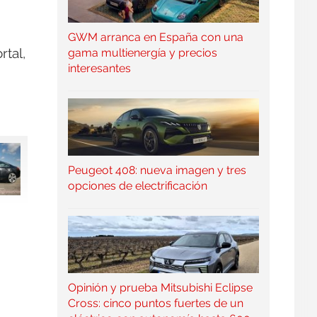
GWM arranca en España con una
rtal,
gama multienergía y precios
interesantes
Peugeot 408: nueva imagen y tres
opciones de electrificación
Opinión y prueba Mitsubishi Eclipse
Cross: cinco puntos fuertes de un