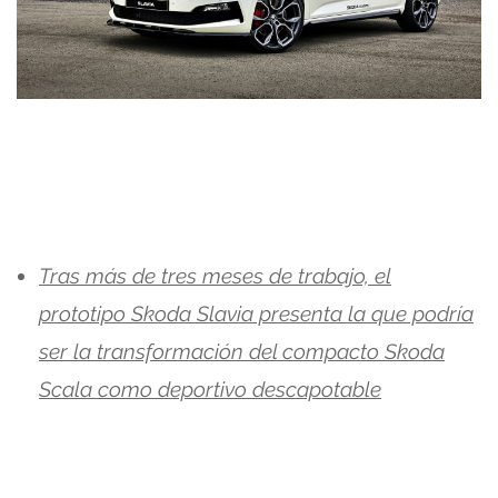
Tras más de tres meses de trabajo, el
prototipo Skoda Slavia presenta la que podría
ser la transformación del compacto Skoda
Scala como deportivo descapotable