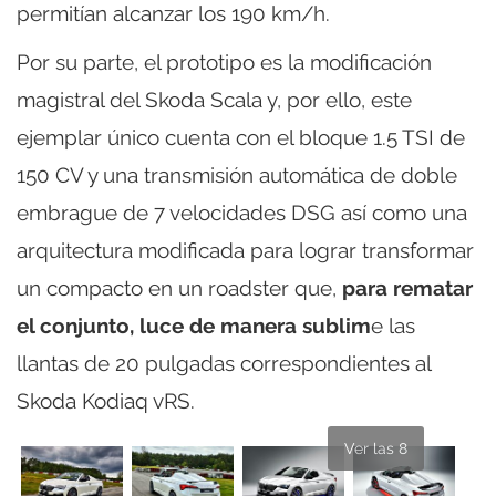
permitían alcanzar los 190 km/h.
Por su parte, el prototipo es la modificación
magistral del Skoda Scala y, por ello, este
ejemplar único cuenta con el bloque 1.5 TSI de
150 CV y una transmisión automática de doble
embrague de 7 velocidades DSG así como una
arquitectura modificada para lograr transformar
un compacto en un roadster que,
para rematar
el conjunto, luce de manera sublim
e las
llantas de 20 pulgadas correspondientes al
Skoda Kodiaq vRS.
Ver las 8