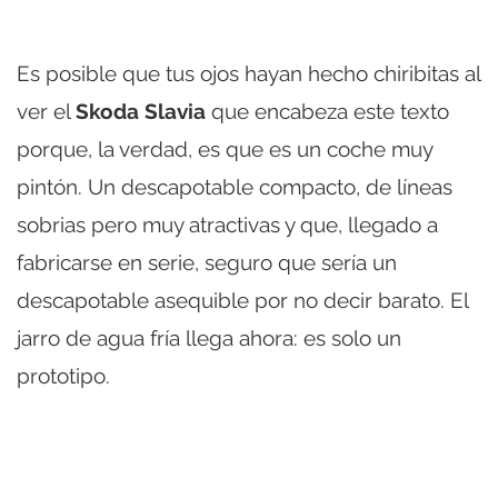
Es posible que tus ojos hayan hecho chiribitas al
ver el
Skoda Slavia
que encabeza este texto
porque, la verdad, es que es un coche muy
pintón. Un descapotable compacto, de líneas
sobrias pero muy atractivas y que, llegado a
fabricarse en serie, seguro que sería un
descapotable asequible por no decir barato. El
jarro de agua fría llega ahora: es solo un
prototipo.