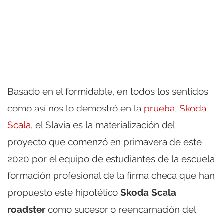
Basado en el formidable, en todos los sentidos
como así nos lo demostró en la
prueba, Skoda
Scala
, el Slavia es la materialización del
proyecto que comenzó en primavera de este
2020 por el equipo de estudiantes de la escuela
formación profesional de la firma checa que han
propuesto este hipotético
Skoda Scala
roadster
como sucesor o reencarnación del