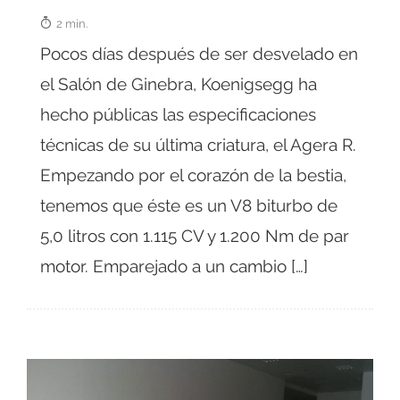
2 min.
Pocos días después de ser desvelado en
el Salón de Ginebra, Koenigsegg ha
hecho públicas las especificaciones
técnicas de su última criatura, el Agera R.
Empezando por el corazón de la bestia,
tenemos que éste es un V8 biturbo de
5,0 litros con 1.115 CV y 1.200 Nm de par
motor. Emparejado a un cambio […]