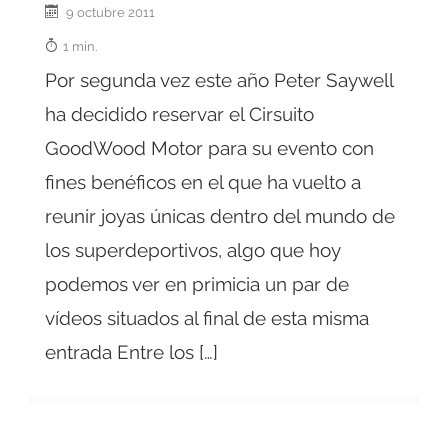
9 octubre 2011
1 min.
Por segunda vez este año Peter Saywell
ha decidido reservar el Cirsuito
GoodWood Motor para su evento con
fines benéficos en el que ha vuelto a
reunir joyas únicas dentro del mundo de
los superdeportivos, algo que hoy
podemos ver en primicia un par de
vídeos situados al final de esta misma
entrada Entre los […]