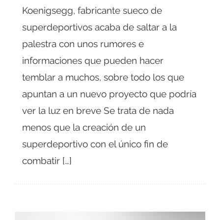
Koenigsegg, fabricante sueco de
superdeportivos acaba de saltar a la
palestra con unos rumores e
informaciones que pueden hacer
temblar a muchos, sobre todo los que
apuntan a un nuevo proyecto que podría
ver la luz en breve Se trata de nada
menos que la creación de un
superdeportivo con el único fin de
combatir […]