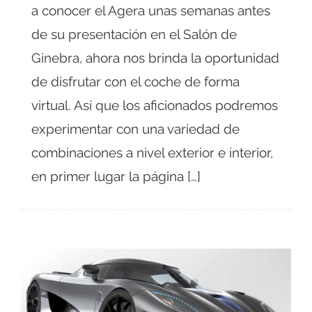
a conocer el Agera unas semanas antes
de su presentación en el Salón de
Ginebra, ahora nos brinda la oportunidad
de disfrutar con el coche de forma
virtual. Así que los aficionados podremos
experimentar con una variedad de
combinaciones a nivel exterior e interior,
en primer lugar la página […]