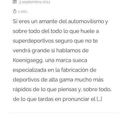
3 septiembre 2011
1 min.
Si eres un amante del automovilismo y
sobre todo del todo lo que huele a
superdeportivos seguro que no te
vendrá grande si hablamos de
Koenigsegg, una marca sueca
especializada en la fabricación de
deportivos de alta gama mucho más
rápidos de lo que piensas y, sobre todo,
de lo que tardas en pronunciar el […]