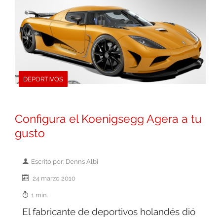
DEPORTIVOS
Configura el Koenigsegg Agera a tu
gusto
Escrito por: Denns Albi
24 marzo 2010
1 min.
El fabricante de deportivos holandés dió