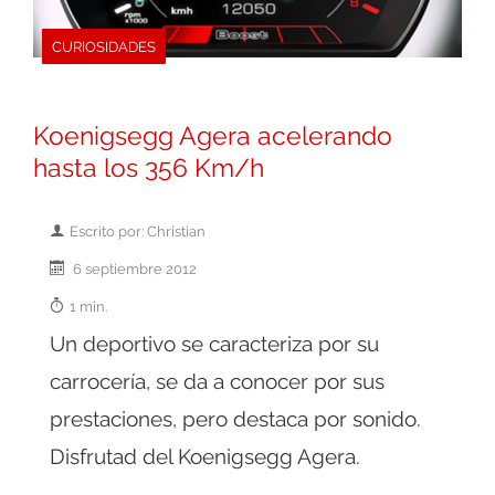
CURIOSIDADES
Koenigsegg Agera acelerando
hasta los 356 Km/h
Escrito por: Christian
6 septiembre 2012
1 min.
Un deportivo se caracteriza por su
carrocería, se da a conocer por sus
prestaciones, pero destaca por sonido.
Disfrutad del Koenigsegg Agera.