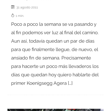
31 agosto 2011
1 min.
Poco a poco la semana se va pasando y
al fin podemos ver luz al final del camino.
Aun así, todavía quedan un par de días
para que finalmente llegue, de nuevo, el
ansiado fin de semana. Precisamente
para hacerte un poco más llevaderos los
días que quedan hoy quiero hablarte del
primer Koenigsegg Agera […]