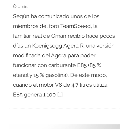
1 min.
Según ha comunicado unos de los
miembros del foro TeamSpeed, la
familiar real de Omán recibió hace pocos
días un Koenigsegg Agera R, una versión
modificada del Agera para poder
funcionar con carburante E85 (85 %
etanol y 15 % gasolina). De este modo,
cuando el motor V8 de 4,7 litros utiliza
E85 genera 1.100 […]