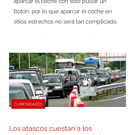
aparcar el coche con solo pulsar un
botón, por lo que aparcar el coche en
sitios estrechos no será tan complicado.
CURIOSIDADES
Los atascos cuestan a los