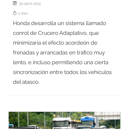
30 abril 2012
2 min.
Honda desarrolla un sistema llamado
conrol de Crucero Adaptativo, que
minimizaría el efecto acordeón de
frenadas y arrancadas en tráfico muy
lento, e incluso permitiendo una cierta
sincronización entre todos los vehículos
del atasco.