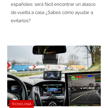
españoles: será fácil encontrar un atasco
de vuelta a casa ¿Sabes cómo ayudar a
evitarlos?
TECNOLOGÍA