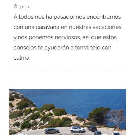
3 min.
A todos nos ha pasado: nos encontramos
con una caravana en nuestras vacaciones
y nos ponemos nerviosos, así que estos
consejos te ayudarán a tomártelo con
calma