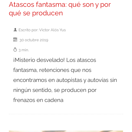
Atascos fantasma: qué son y por
qué se producen
Escrito por: Victor Alós Yus
30 octubre 2019
3 min.
¡Misterio desvelado! Los atascos
fantasma, retenciones que nos
encontramos en autopistas y autovías sin
ningún sentido, se producen por
frenazos en cadena