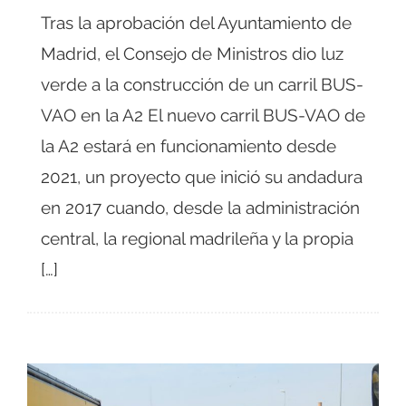
Tras la aprobación del Ayuntamiento de
Madrid, el Consejo de Ministros dio luz
verde a la construcción de un carril BUS-
VAO en la A2 El nuevo carril BUS-VAO de
la A2 estará en funcionamiento desde
2021, un proyecto que inició su andadura
en 2017 cuando, desde la administración
central, la regional madrileña y la propia
[…]