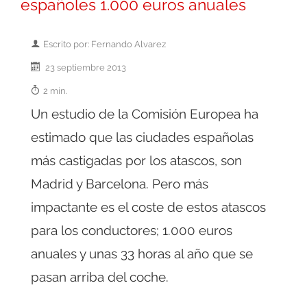
españoles 1.000 euros anuales
Escrito por: Fernando Alvarez
23 septiembre 2013
2 min.
Un estudio de la Comisión Europea ha
estimado que las ciudades españolas
más castigadas por los atascos, son
Madrid y Barcelona. Pero más
impactante es el coste de estos atascos
para los conductores; 1.000 euros
anuales y unas 33 horas al año que se
pasan arriba del coche.