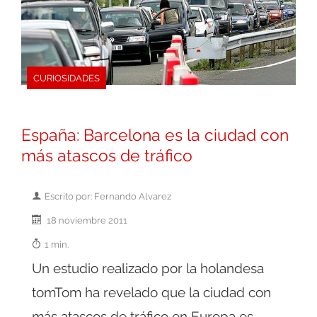
CURIOSIDADES
España: Barcelona es la ciudad con
más atascos de tráfico
Escrito por: Fernando Alvarez
18 noviembre 2011
1 min.
Un estudio realizado por la holandesa
tomTom ha revelado que la ciudad con
más atascos de tráfico en Europa es