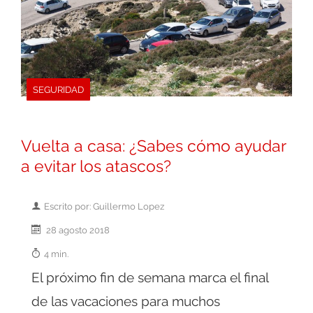
SEGURIDAD
Vuelta a casa: ¿Sabes cómo ayudar
a evitar los atascos?
Escrito por: Guillermo Lopez
28 agosto 2018
4 min.
El próximo fin de semana marca el final
de las vacaciones para muchos