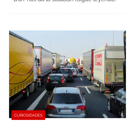
CURIOSIDADES