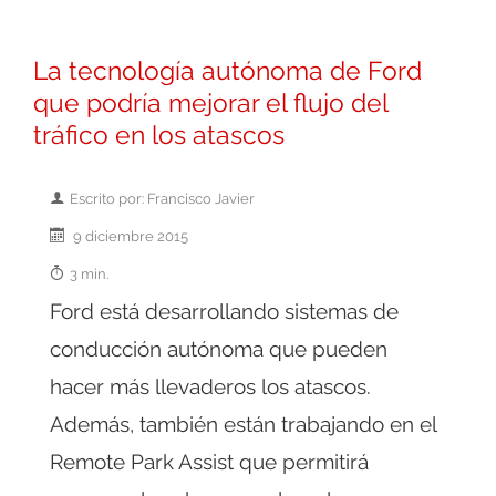
La tecnología autónoma de Ford
que podría mejorar el flujo del
tráfico en los atascos
Escrito por: Francisco Javier
9 diciembre 2015
3 min.
Ford está desarrollando sistemas de
conducción autónoma que pueden
hacer más llevaderos los atascos.
Además, también están trabajando en el
Remote Park Assist que permitirá