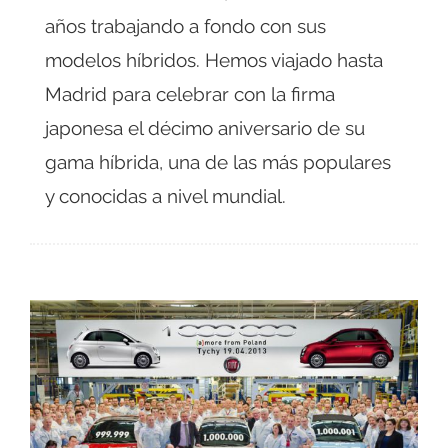
años trabajando a fondo con sus
modelos híbridos. Hemos viajado hasta
Madrid para celebrar con la firma
japonesa el décimo aniversario de su
gama híbrida, una de las más populares
y conocidas a nivel mundial.