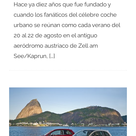
Hace ya diez años que fue fundado y
cuando los fanáticos del célebre coche
urbano se reúnan como cada verano del
20 al 22 de agosto en el antiguo
aeródromo austriaco de Zell am
See/Kaprun, […]