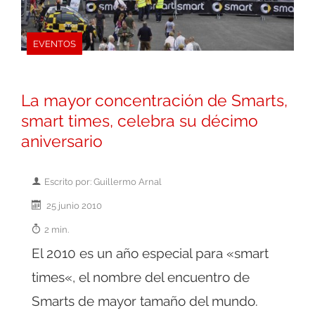
EVENTOS
La mayor concentración de Smarts,
smart times, celebra su décimo
aniversario
Escrito por: Guillermo Arnal
25 junio 2010
2 min.
El 2010 es un año especial para «smart
times«, el nombre del encuentro de
Smarts de mayor tamaño del mundo.