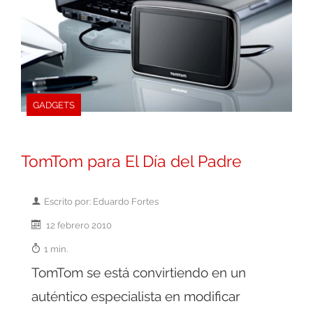
GADGETS
TomTom para El Día del Padre
Escrito por: Eduardo Fortes
12 febrero 2010
1 min.
TomTom se está convirtiendo en un
auténtico especialista en modificar