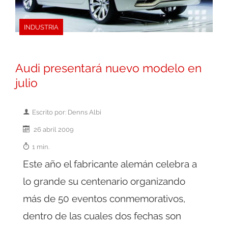
INDUSTRIA
Audi presentará nuevo modelo en
julio
Escrito por: Denns Albi
26 abril 2009
1 min.
Este año el fabricante alemán celebra a
lo grande su centenario organizando
más de 50 eventos conmemorativos,
dentro de las cuales dos fechas son