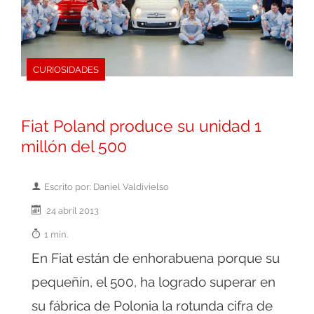
CURIOSIDADES
Fiat Poland produce su unidad 1
millón del 500
Escrito por: Daniel Valdivielso
24 abril 2013
1 min.
En Fiat están de enhorabuena porque su
pequeñín, el 500, ha logrado superar en
su fábrica de Polonia la rotunda cifra de