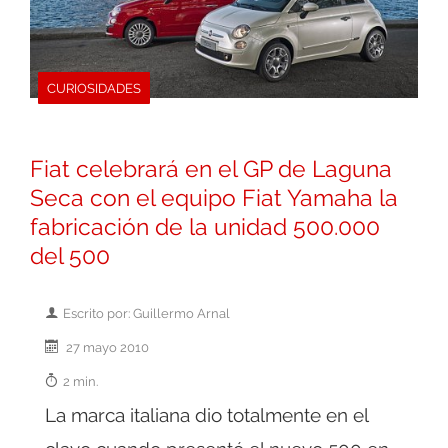
CURIOSIDADES
Fiat celebrará en el GP de Laguna
Seca con el equipo Fiat Yamaha la
fabricación de la unidad 500.000
del 500
Escrito por: Guillermo Arnal
27 mayo 2010
2 min.
La marca italiana dio totalmente en el