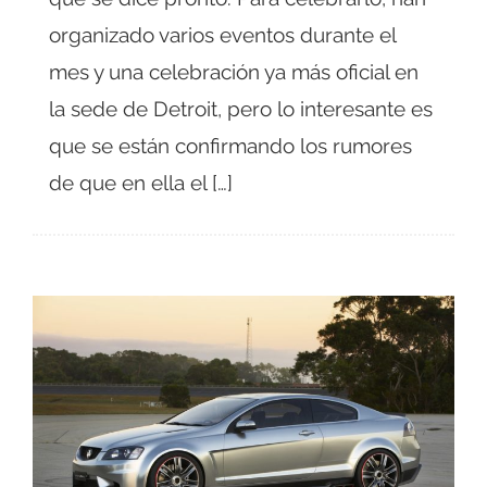
organizado varios eventos durante el
mes y una celebración ya más oficial en
la sede de Detroit, pero lo interesante es
que se están confirmando los rumores
de que en ella el […]