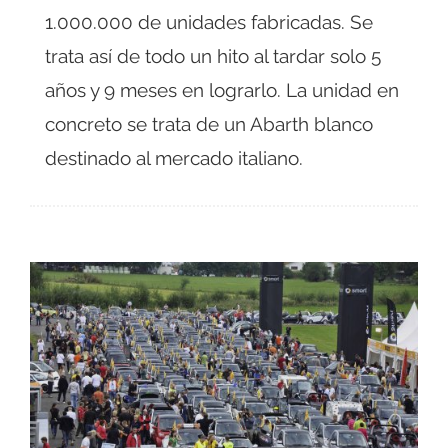
1.000.000 de unidades fabricadas. Se
trata así de todo un hito al tardar solo 5
años y 9 meses en lograrlo. La unidad en
concreto se trata de un Abarth blanco
destinado al mercado italiano.