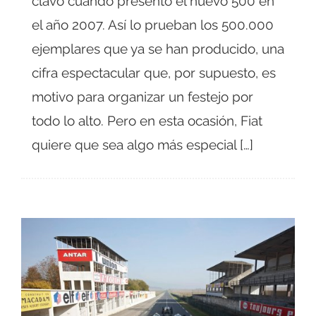
clavo cuando presentó el nuevo 500 en
el año 2007. Así lo prueban los 500.000
ejemplares que ya se han producido, una
cifra espectacular que, por supuesto, es
motivo para organizar un festejo por
todo lo alto. Pero en esta ocasión, Fiat
quiere que sea algo más especial […]