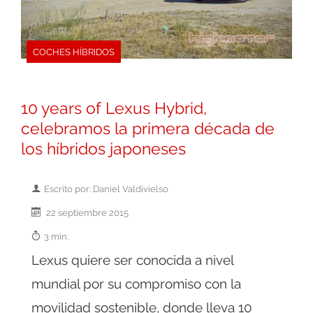
COCHES HÍBRIDOS
10 years of Lexus Hybrid,
celebramos la primera década de
los híbridos japoneses
Escrito por: Daniel Valdivielso
22 septiembre 2015
3 min.
Lexus quiere ser conocida a nivel
mundial por su compromiso con la
movilidad sostenible, donde lleva 10