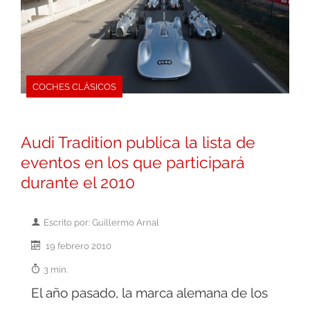
COCHES CLÁSICOS
Audi Tradition publica la lista de
eventos en los que participará
durante el 2010
Escrito por: Guillermo Arnal
19 febrero 2010
3 min.
El año pasado, la marca alemana de los