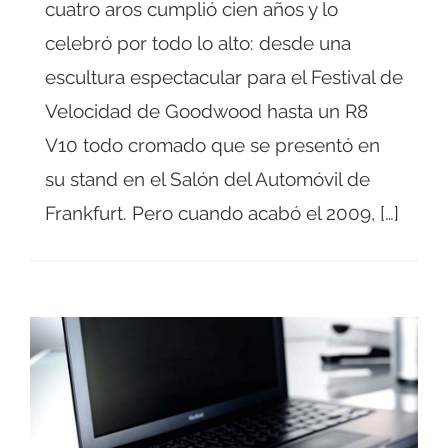
cuatro aros cumplió cien años y lo
celebró por todo lo alto: desde una
escultura espectacular para el Festival de
Velocidad de Goodwood hasta un R8
V10 todo cromado que se presentó en
su stand en el Salón del Automóvil de
Frankfurt. Pero cuando acabó el 2009, […]