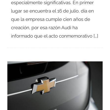
especialmente significativas. En primer
lugar se encuentra el 16 de julio, día en
que la empresa cumple cien años de
creación, por esa razón Audi ha
informado que el acto conmemorativo […]