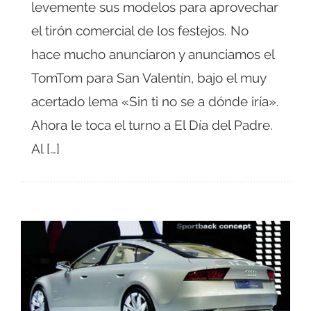
levemente sus modelos para aprovechar
el tirón comercial de los festejos. No
hace mucho anunciaron y anunciamos el
TomTom para San Valentín, bajo el muy
acertado lema «Sin ti no se a dónde iría».
Ahora le toca el turno a El Día del Padre.
Al […]