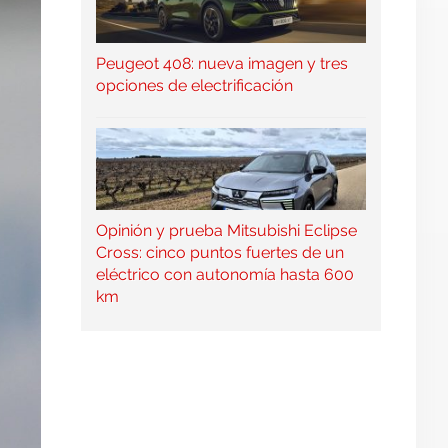
Peugeot 408: nueva imagen y tres
opciones de electrificación
Opinión y prueba Mitsubishi Eclipse
Cross: cinco puntos fuertes de un
eléctrico con autonomía hasta 600
km