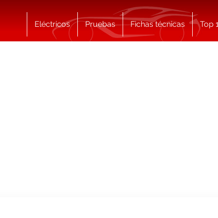
Eléctricos
Pruebas
Fichas técnicas
Top 