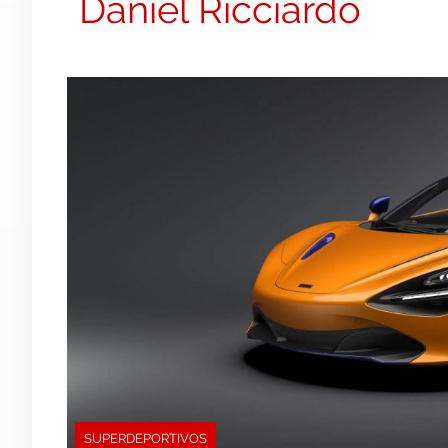
Daniel Ricciardo
SUPERDEPORTIVOS