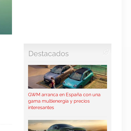
Destacados
GWM arranca en España con una
gama multienergía y precios
interesantes