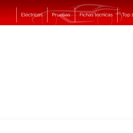
Eléctricos
Pruebas
Fichas técnicas
Top 