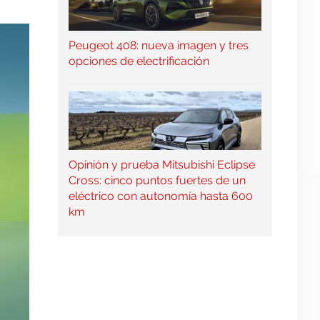
Peugeot 408: nueva imagen y tres
opciones de electrificación
Opinión y prueba Mitsubishi Eclipse
Cross: cinco puntos fuertes de un
eléctrico con autonomía hasta 600
km