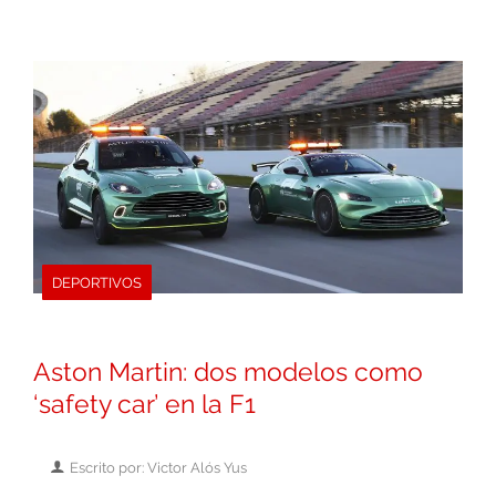
DEPORTIVOS
Aston Martin: dos modelos como
‘safety car’ en la F1
Escrito por: Victor Alós Yus