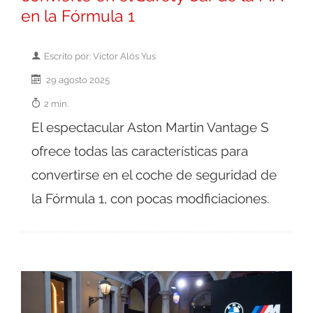
en la Fórmula 1
Escrito por: Victor Alós Yus
29 agosto 2025
2 min.
El espectacular Aston Martin Vantage S
ofrece todas las características para
convertirse en el coche de seguridad de
la Fórmula 1, con pocas modficiaciones.