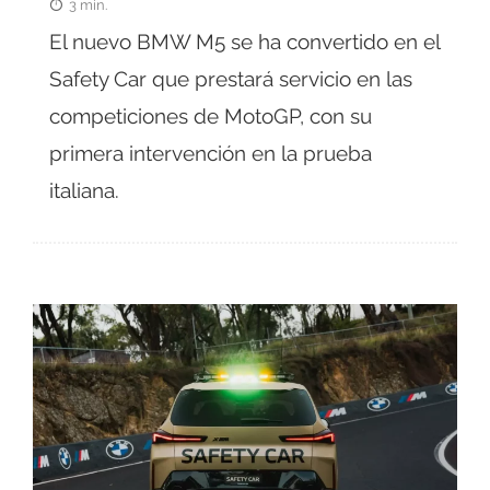
3 min.
El nuevo BMW M5 se ha convertido en el
Safety Car que prestará servicio en las
competiciones de MotoGP, con su
primera intervención en la prueba
italiana.