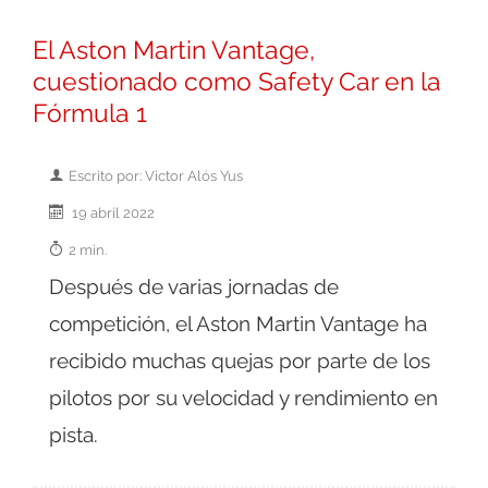
El Aston Martin Vantage,
cuestionado como Safety Car en la
Fórmula 1
Escrito por: Victor Alós Yus
19 abril 2022
2 min.
Después de varias jornadas de
competición, el Aston Martin Vantage ha
recibido muchas quejas por parte de los
pilotos por su velocidad y rendimiento en
pista.