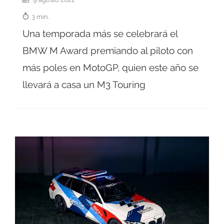
3 min.
Una temporada más se celebrará el
BMW M Award premiando al piloto con
más poles en MotoGP, quien este año se
llevará a casa un M3 Touring