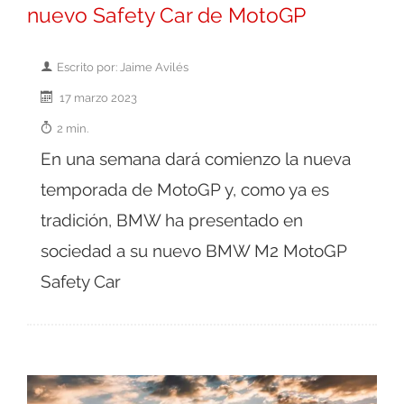
nuevo Safety Car de MotoGP
Escrito por: Jaime Avilés
17 marzo 2023
2 min.
En una semana dará comienzo la nueva
temporada de MotoGP y, como ya es
tradición, BMW ha presentado en
sociedad a su nuevo BMW M2 MotoGP
Safety Car