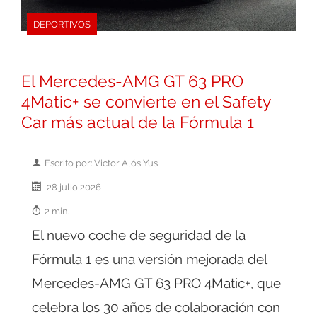
DEPORTIVOS
El Mercedes-AMG GT 63 PRO
4Matic+ se convierte en el Safety
Car más actual de la Fórmula 1
Escrito por: Victor Alós Yus
28 julio 2026
2 min.
El nuevo coche de seguridad de la
Fórmula 1 es una versión mejorada del
Mercedes-AMG GT 63 PRO 4Matic+, que
celebra los 30 años de colaboración con