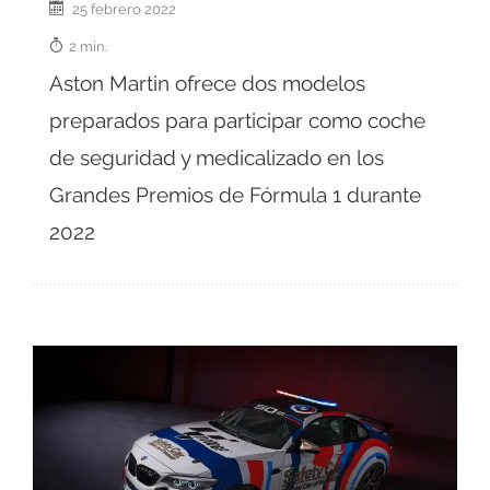
25 febrero 2022
2 min.
Aston Martin ofrece dos modelos
preparados para participar como coche
de seguridad y medicalizado en los
Grandes Premios de Fórmula 1 durante
2022