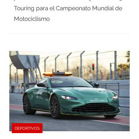
Touring para el Campeonato Mundial de
Motociclismo
DEPORTIVOS