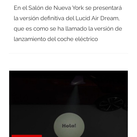
En el Salón de Nueva York se presentará
la versión definitiva del Lucid Air Dream,
que es como se ha llamado la versión de
lanzamiento del coche eléctrico