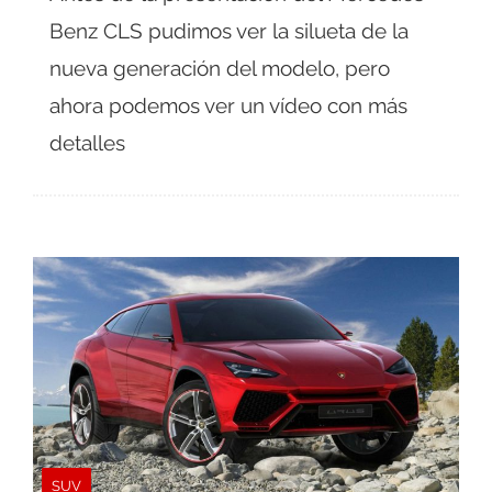
Benz CLS pudimos ver la silueta de la
nueva generación del modelo, pero
ahora podemos ver un vídeo con más
detalles
SUV