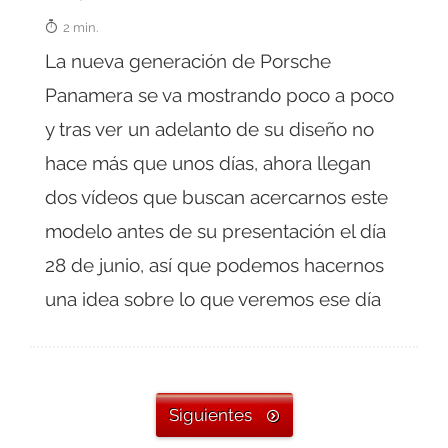
2 min.
La nueva generación de Porsche
Panamera se va mostrando poco a poco
y tras ver un adelanto de su diseño no
hace más que unos días, ahora llegan
dos vídeos que buscan acercarnos este
modelo antes de su presentación el día
28 de junio, así que podemos hacernos
una idea sobre lo que veremos ese día
Siguientes