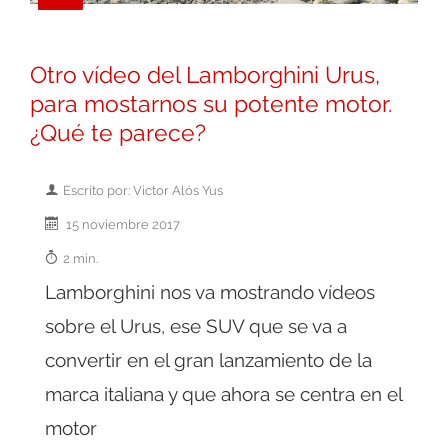
Otro vídeo del Lamborghini Urus,
para mostarnos su potente motor.
¿Qué te parece?
Escrito por: Victor Alós Yus
15 noviembre 2017
2 min.
Lamborghini nos va mostrando vídeos
sobre el Urus, ese SUV que se va a
convertir en el gran lanzamiento de la
marca italiana y que ahora se centra en el
motor