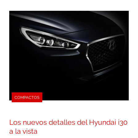
COMPACTOS
Los nuevos detalles del Hyundai i30
a la vista