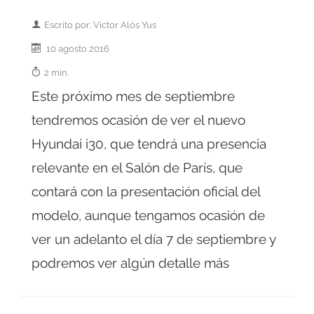
Escrito por: Victor Alós Yus
10 agosto 2016
2 min.
Este próximo mes de septiembre
tendremos ocasión de ver el nuevo
Hyundai i30, que tendrá una presencia
relevante en el Salón de París, que
contará con la presentación oficial del
modelo, aunque tengamos ocasión de
ver un adelanto el día 7 de septiembre y
podremos ver algún detalle más