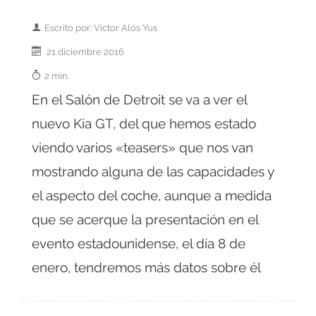
Escrito por: Victor Alós Yus
21 diciembre 2016
2 min.
En el Salón de Detroit se va a ver el
nuevo Kia GT, del que hemos estado
viendo varios «teasers» que nos van
mostrando alguna de las capacidades y
el aspecto del coche, aunque a medida
que se acerque la presentación en el
evento estadounidense, el día 8 de
enero, tendremos más datos sobre él