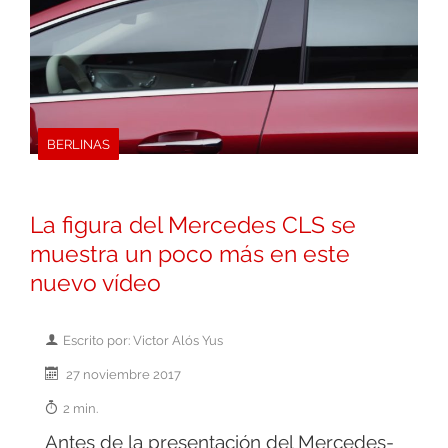
BERLINAS
La figura del Mercedes CLS se
muestra un poco más en este
nuevo vídeo
Escrito por: Victor Alós Yus
27 noviembre 2017
2 min.
Antes de la presentación del Mercedes-