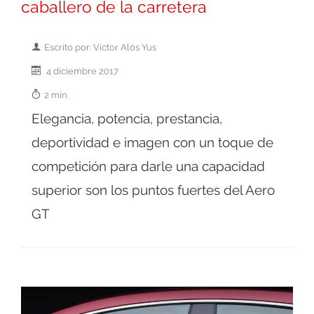
caballero de la carretera
Escrito por: Victor Alós Yus
4 diciembre 2017
2 min.
Elegancia, potencia, prestancia,
deportividad e imagen con un toque de
competición para darle una capacidad
superior son los puntos fuertes del Aero
GT