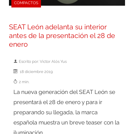
COMPACTOS
SEAT León adelanta su interior
antes de la presentación el 28 de
enero
Escrito por: Victor Alós Yus
18 diciembre 2019
2 min.
La nueva generación del SEAT León se
presentará el 28 de enero y para ir
preparando su llegada, la marca
española muestra un breve teaser con la
iluminación