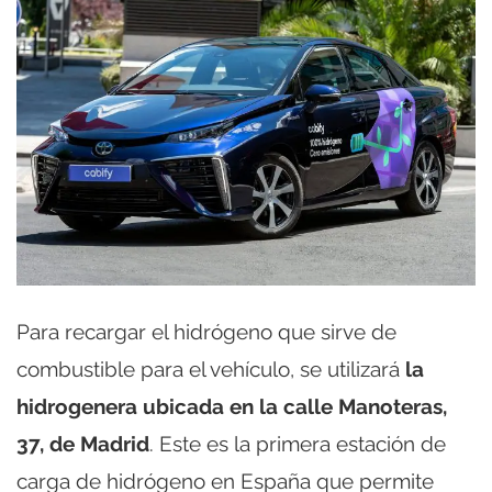
Para recargar el hidrógeno que sirve de
combustible para el vehículo, se utilizará
la
hidrogenera ubicada en la calle Manoteras,
37, de Madrid
. Este es la primera estación de
carga de hidrógeno en España que permite