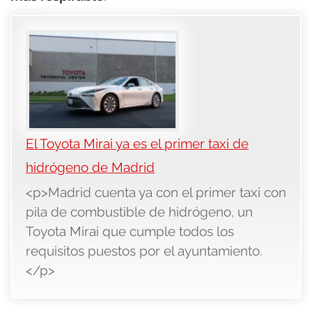
El Toyota Mirai ya es el primer taxi de
hidrógeno de Madrid
<p>Madrid cuenta ya con el primer taxi con
pila de combustible de hidrógeno, un
Toyota Mirai que cumple todos los
requisitos puestos por el ayuntamiento.
</p>