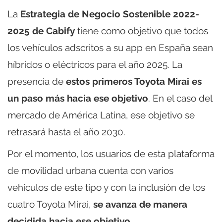
La
Estrategia de Negocio Sostenible 2022-
2025 de Cabify
tiene como objetivo que todos
los vehículos adscritos a su app en España sean
híbridos o eléctricos para el año 2025. La
presencia de
estos primeros Toyota Mirai es
un paso más hacia ese objetivo
. En el caso del
mercado de América Latina, ese objetivo se
retrasará hasta el año 2030.
Por el momento, los usuarios de esta plataforma
de movilidad urbana cuenta con varios
vehículos de este tipo y con la inclusión de los
cuatro Toyota Mirai,
se avanza de manera
decidida hacia ese objetivo
.