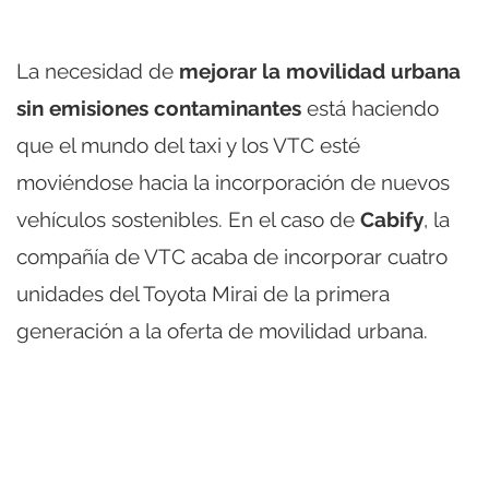
La necesidad de
mejorar la movilidad urbana
sin emisiones contaminantes
está haciendo
que el mundo del taxi y los VTC esté
moviéndose hacia la incorporación de nuevos
vehículos sostenibles. En el caso de
Cabify
, la
compañía de VTC acaba de incorporar cuatro
unidades del Toyota Mirai de la primera
generación a la oferta de movilidad urbana.