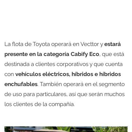
La flota de Toyota operará en Vecttor y
estará
presente en la categoría Cabify Eco
, que está
destinada a clientes corporativos y que cuenta
con
vehículos eléctricos, híbridos e híbridos
enchufables
. También operará en el segmento
de uso para particulares, así que serán muchos
los clientes de la compañía.