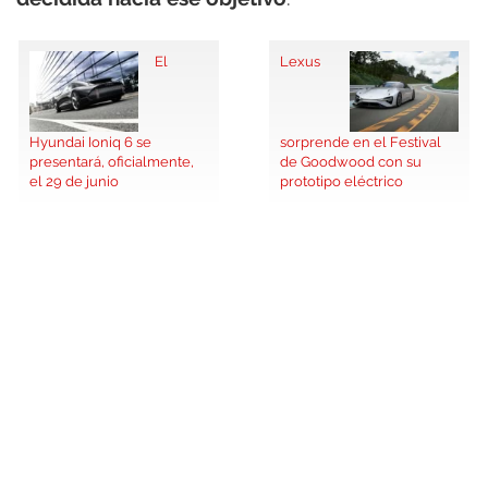
El
Lexus
Hyundai Ioniq 6 se
sorprende en el Festival
presentará, oficialmente,
de Goodwood con su
el 29 de junio
prototipo eléctrico