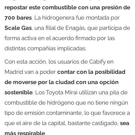
repostar este combustible con una presión de
700 bares
. La hidrogenera fue montada por
Scale Gas
, una filial de Enagás, que participa de
forma activa en el acuerdo firmado por las
distintas compañías implicadas.
Con esta acción, los usuarios de Cabify en
Madrid van a poder
contar con la posibilidad
de moverse por la ciudad con una opción
sostenible
. Los Toyota Mirai utilizan una pila de
combustible de hidrógeno que no tiene ningún
tipo de emisión contaminante, lo que favorece a
que el aire de la capital, bastante castigado,
sea
más respirable
.