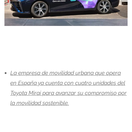
La empresa de movilidad urbana que opera
en España ya cuenta con cuatro unidades del
Toyota Mirai para avanzar su compromiso por
la movilidad sostenible.