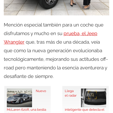
Mención especial también para un coche que
disfrutamos y mucho en su
prueba, el Jeep
Wrangler
que, tras más de una década, veía
que como la nueva generación evolucionaba
tecnológicamente, mejorando sus actitudes off-
road pero manteniendo la esencia aventurera y
desafiante de siempre.
Nuevo
Llega
el radar
McLaren 620R, una bestia
inteligente que detecta el