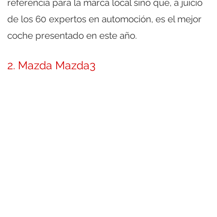
referencia para la marca local sino que, a juicio
de los 60 expertos en automoción, es el mejor
coche presentado en este año.
2. Mazda Mazda3