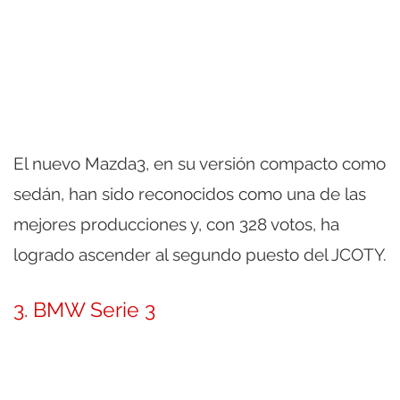
El nuevo Mazda3, en su versión compacto como
sedán, han sido reconocidos como una de las
mejores producciones y, con 328 votos, ha
logrado ascender al segundo puesto del JCOTY.
3. BMW Serie 3