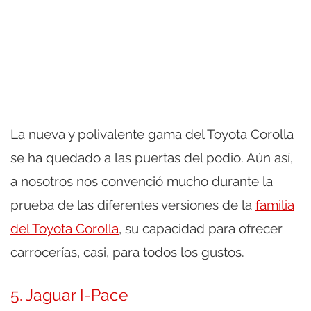
La nueva y polivalente gama del Toyota Corolla
se ha quedado a las puertas del podio. Aún así,
a nosotros nos convenció mucho durante la
prueba de las diferentes versiones de la
familia
del Toyota Corolla
, su capacidad para ofrecer
carrocerías, casi, para todos los gustos.
5. Jaguar I-Pace