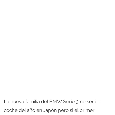
La nueva familia del BMW Serie 3 no será el
coche del año en Japón pero si el primer