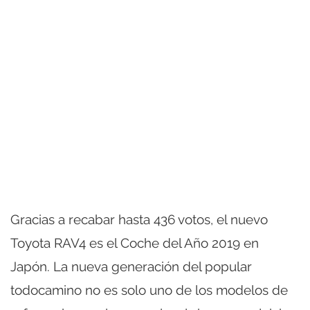
Gracias a recabar hasta 436 votos, el nuevo
Toyota RAV4 es el Coche del Año 2019 en
Japón. La nueva generación del popular
todocamino no es solo uno de los modelos de