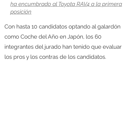
ha encumbrado al Toyota RAV4 a la primera
posición
Con hasta 10 candidatos optando al galardón
como Coche del Año en Japón, los 60
integrantes del jurado han tenido que evaluar
los pros y los contras de los candidatos.