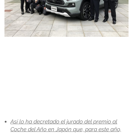
Así lo ha decretado el jurado del premio al
Coche del Año en Japón que, para este año,