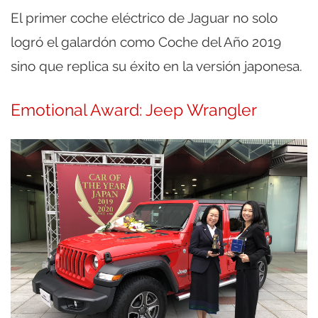
El primer coche eléctrico de Jaguar no solo
logró el galardón como Coche del Año 2019
sino que replica su éxito en la versión japonesa.
Emotional Award: Jeep Wrangler