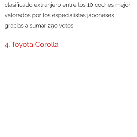
clasificado extranjero entre los 10 coches mejor
valorados por los especialistas japoneses
gracias a sumar 290 votos.
4. Toyota Corolla