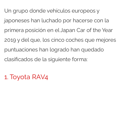
Un grupo donde vehículos europeos y
japoneses han luchado por hacerse con la
primera posición en el Japan Car of the Year
2019 y del que, los cinco coches que mejores
puntuaciones han logrado han quedado
clasificados de la siguiente forma:
1. Toyota RAV4