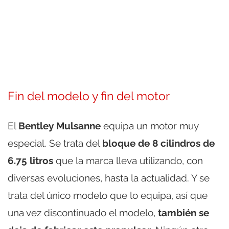
Fin del modelo y fin del motor
El
Bentley Mulsanne
equipa un motor muy
especial. Se trata del
bloque de 8 cilindros de
6.75 litros
que la marca lleva utilizando, con
diversas evoluciones, hasta la actualidad. Y se
trata del único modelo que lo equipa, así que
una vez discontinuado el modelo,
también se