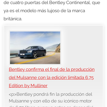
de cuatro puertas del Bentley Continental, que
ya es el modelo más lujoso de la marca
británica.
Bentley confirma el final de la producción
del Mulsanne con la edición limitada 6.75
Edition by Mulliner
<p>Bentley pondrá fin la producción del
Mulsanne y con ello de su icónico motor