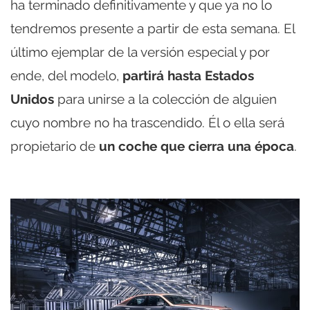
ha terminado definitivamente y que ya no lo
tendremos presente a partir de esta semana. El
último ejemplar de la versión especial y por
ende, del modelo,
partirá hasta Estados
Unidos
para unirse a la colección de alguien
cuyo nombre no ha trascendido. Él o ella será
propietario de
un coche que cierra una época
.