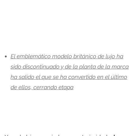
El emblemático modelo británico de lujo ha
sido discontinuado y de la planta de la marca
ha salido el que se ha convertido en el último
de ellos, cerrando etapa