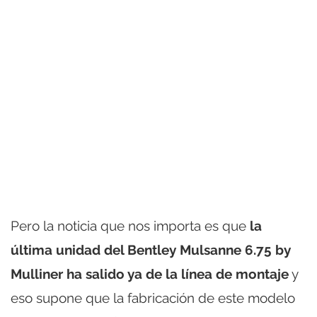
Pero la noticia que nos importa es que
la
última unidad del Bentley Mulsanne 6.75 by
Mulliner ha salido ya de la línea de montaje
y
eso supone que la fabricación de este modelo