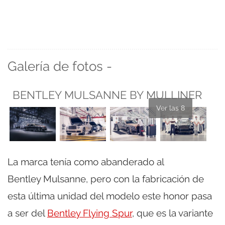
Galería de fotos -
BENTLEY MULSANNE BY MULLINER
Ver las 8
La marca tenía como abanderado al
Bentley Mulsanne, pero con la fabricación de
esta última unidad del modelo este honor pasa
a ser del
Bentley Flying Spur
, que es la variante