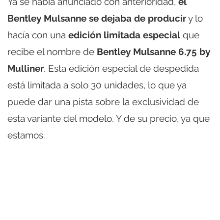
Ya se había anunciado con anterioridad,
el
Bentley Mulsanne se dejaba de producir
y lo
hacía con una
edición limitada especial
que
recibe el nombre de
Bentley Mulsanne 6.75 by
Mulliner
. Esta edición especial de despedida
está limitada a solo 30 unidades, lo que ya
puede dar una pista sobre la exclusividad de
esta variante del modelo. Y de su precio, ya que
estamos.