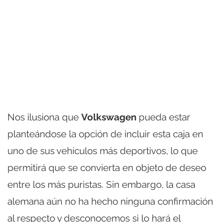
Nos ilusiona que
Volkswagen
pueda estar
planteándose la opción de incluir esta caja en
uno de sus vehículos más deportivos, lo que
permitirá que se convierta en objeto de deseo
entre los más puristas. Sin embargo, la casa
alemana aún no ha hecho ninguna confirmación
al respecto y desconocemos si lo hará el