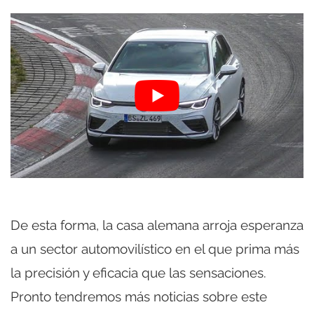
De esta forma, la casa alemana arroja esperanza
a un sector automovilístico en el que prima más
la precisión y eficacia que las sensaciones.
Pronto tendremos más noticias sobre este