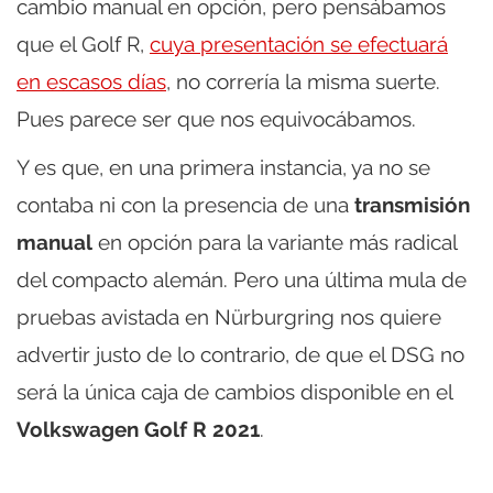
cambio manual en opción, pero pensábamos
que el Golf R,
cuya presentación se efectuará
en escasos días
, no correría la misma suerte.
Pues parece ser que nos equivocábamos.
Y es que, en una primera instancia, ya no se
contaba ni con la presencia de una
transmisión
manual
en opción para la variante más radical
del compacto alemán. Pero una última mula de
pruebas avistada en Nürburgring nos quiere
advertir justo de lo contrario, de que el DSG no
será la única caja de cambios disponible en el
Volkswagen Golf R 2021
.