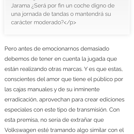
Jarama ¿Será por fin un coche digno de
una jornada de tandas o mantendrá su
carácter moderado?</p>
Pero antes de emocionarnos demasiado
debemos de tener en cuenta la jugada que
están realizando otras marcas. Y es que estas,
conscientes del amor que tiene el público por
las cajas manuales y de su inminente
erradicación, aprovechan para crear ediciones
especiales con este tipo de transmisión. Con
esta premisa, no sería de extrañar que
Volkswagen esté tramando algo similar con el