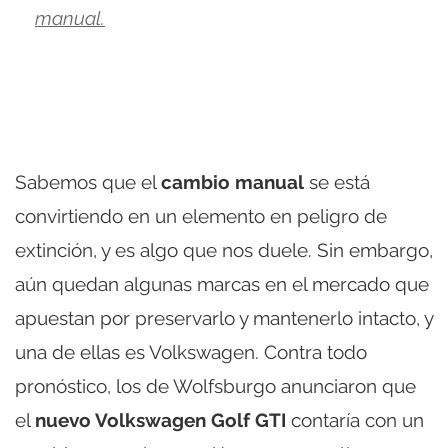
manual.
Sabemos que el
cambio manual
se está
convirtiendo en un elemento en peligro de
extinción, y es algo que nos duele. Sin embargo,
aún quedan algunas marcas en el mercado que
apuestan por preservarlo y mantenerlo intacto, y
una de ellas es Volkswagen. Contra todo
pronóstico, los de Wolfsburgo anunciaron que
el
nuevo Volkswagen Golf GTI
contaría con un