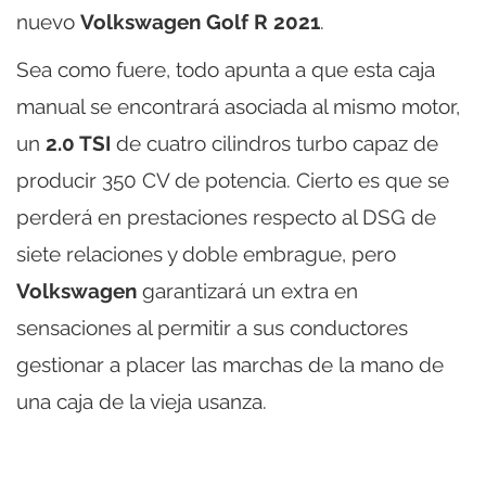
nuevo
Volkswagen Golf R 2021
.
Sea como fuere, todo apunta a que esta caja
manual se encontrará asociada al mismo motor,
un
2.0 TSI
de cuatro cilindros turbo capaz de
producir 350 CV de potencia. Cierto es que se
perderá en prestaciones respecto al DSG de
siete relaciones y doble embrague, pero
Volkswagen
garantizará un extra en
sensaciones al permitir a sus conductores
gestionar a placer las marchas de la mano de
una caja de la vieja usanza.