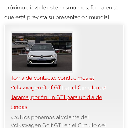
próximo día 4 de este mismo mes, fecha en la
que está prevista su presentación mundial.
Toma de contacto: conducimos el
Volkswagen Golf GTI en el Circuito del
Jarama, por fin un GTI para un día de
tandas
<p>Nos ponemos al volante del
Volkswagen Golf GTI en el Circuito del