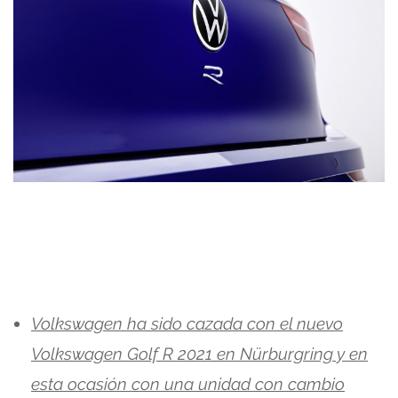
Volkswagen ha sido cazada con el nuevo
Volkswagen Golf R 2021 en Nürburgring y en
esta ocasión con una unidad con cambio