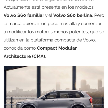
Actualmente está presente en los modelos
Volvo S60 familiar
y el
Volvo S60 berlina
. Pero
la marca quiere ir un poco más allá y comenzar
a modificar los motores menos potentes, que se
utilizan en la plataforma compacta de Volvo,
conocida como
Compact Modular
Architecture (CMA)
.