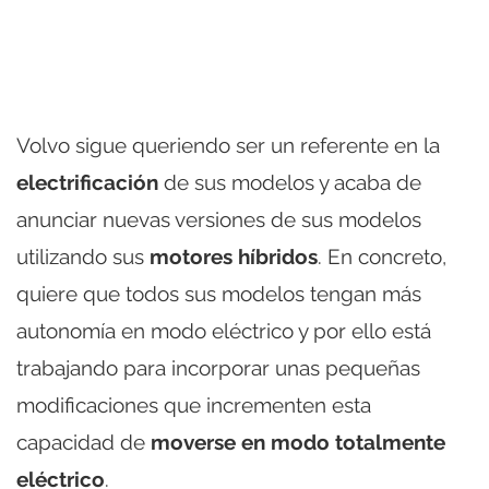
Volvo sigue queriendo ser un referente en la
electrificación
de sus modelos y acaba de
anunciar nuevas versiones de sus modelos
utilizando sus
motores híbridos
. En concreto,
quiere que todos sus modelos tengan más
autonomía en modo eléctrico y por ello está
trabajando para incorporar unas pequeñas
modificaciones que incrementen esta
capacidad de
moverse en modo totalmente
eléctrico
.