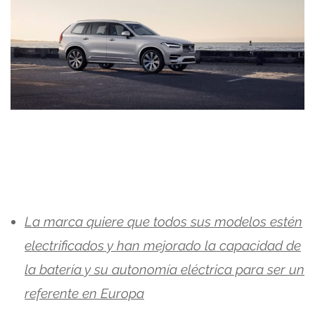
La marca quiere que todos sus modelos estén
electrificados y han mejorado la capacidad de
la batería y su autonomía eléctrica para ser un
referente en Europa