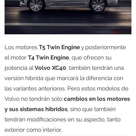
Los motores
T5 Twin Engine
y posteriormente
el motor
T4 Twin Engine
, que ofrecen su
potencia al
Volvo XC40
, también tendrán una
versión híbrida que marcará la diferencia con
las variantes anteriores. Pero estos modelos de
Volvo no tendrán solo
cambios en los motores
y sus sistemas híbridos
, sino que también
tendrán modificaciones en su aspecto, tanto
exterior como interior.