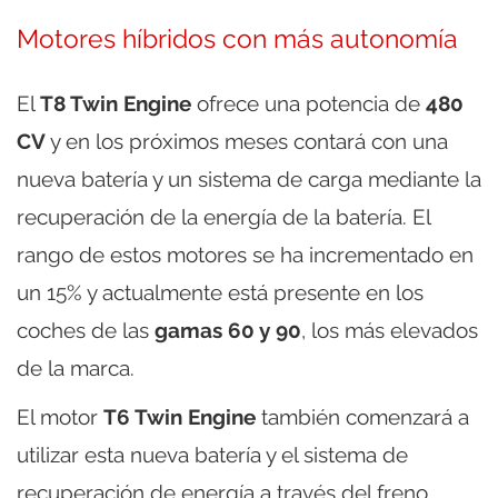
Motores híbridos con más autonomía
El
T8 Twin Engine
ofrece una potencia de
480
CV
y en los próximos meses contará con una
nueva batería y un sistema de carga mediante la
recuperación de la energía de la batería. El
rango de estos motores se ha incrementado en
un 15% y actualmente está presente en los
coches de las
gamas 60 y 90
, los más elevados
de la marca.
El motor
T6 Twin Engine
también comenzará a
utilizar esta nueva batería y el sistema de
recuperación de energía a través del freno.