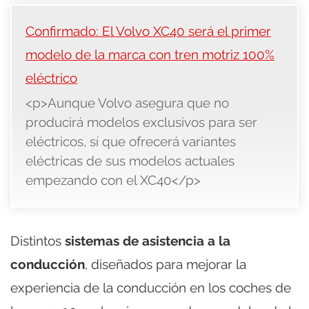
Confirmado: El Volvo XC40 será el primer
modelo de la marca con tren motriz 100%
eléctrico
<p>Aunque Volvo asegura que no
producirá modelos exclusivos para ser
eléctricos, sí que ofrecerá variantes
eléctricas de sus modelos actuales
empezando con el XC40</p>
Distintos
sistemas de asistencia a la
conducción
, diseñados para mejorar la
experiencia de la conducción en los coches de