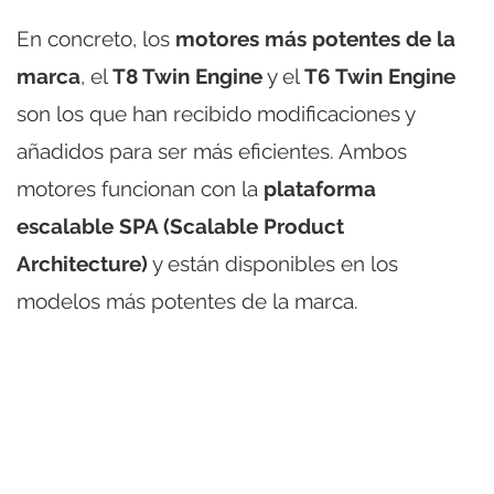
En concreto, los
motores más potentes de la
marca
, el
T8 Twin Engine
y el
T6 Twin Engine
son los que han recibido modificaciones y
añadidos para ser más eficientes. Ambos
motores funcionan con la
plataforma
escalable SPA (Scalable Product
Architecture)
y están disponibles en los
modelos más potentes de la marca.