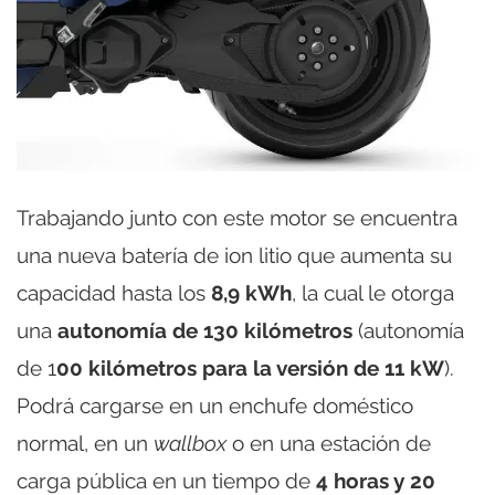
Trabajando junto con este motor se encuentra
una nueva batería de ion litio que aumenta su
capacidad hasta los
8,9 kWh
, la cual le otorga
una
autonomía de 130 kilómetros
(autonomía
de 1
00 kilómetros para la versión de 11 kW
).
Podrá cargarse en un enchufe doméstico
normal, en un
wallbox
o en una estación de
carga pública en un tiempo de
4 horas y 20