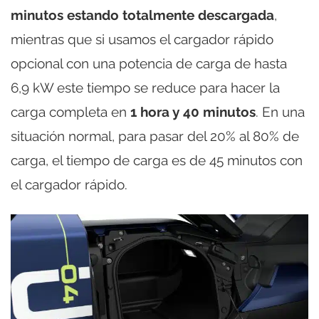
minutos estando totalmente descargada
,
mientras que si usamos el cargador rápido
opcional con una potencia de carga de hasta
6,9 kW este tiempo se reduce para hacer la
carga completa en
1 hora y 40 minutos
. En una
situación normal, para pasar del 20% al 80% de
carga, el tiempo de carga es de 45 minutos con
el cargador rápido.