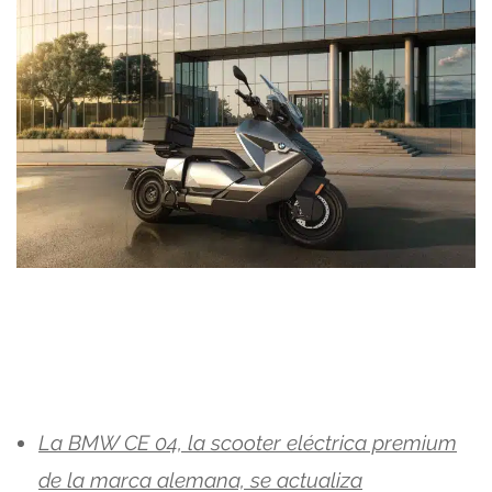
La BMW CE 04, la scooter eléctrica premium
de la marca alemana, se actualiza