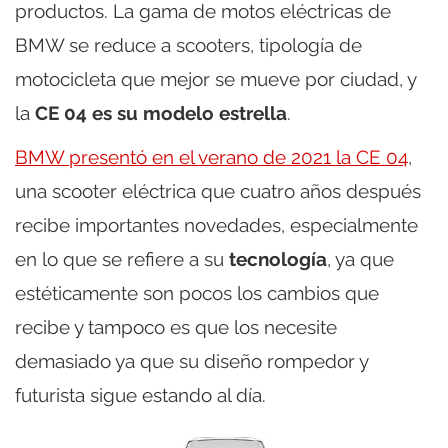
productos. La gama de motos eléctricas de
BMW se reduce a scooters, tipología de
motocicleta que mejor se mueve por ciudad, y
la
CE 04 es su modelo estrella
.
BMW presentó en el verano de 2021 la CE 04
,
una scooter eléctrica que cuatro años después
recibe importantes novedades, especialmente
en lo que se refiere a su
tecnología
, ya que
estéticamente son pocos los cambios que
recibe y tampoco es que los necesite
demasiado ya que su diseño rompedor y
futurista sigue estando al día.