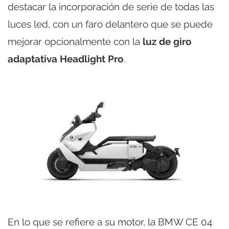
destacar la incorporación de serie de todas las
luces led, con un faro delantero que se puede
mejorar opcionalmente con la
luz de giro
adaptativa Headlight Pro
.
En lo que se refiere a su motor, la BMW CE 04