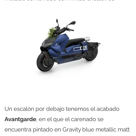
Un escalón por debajo tenemos el acabado
Avantgarde
, en el que el carenado se
encuentra pintado en Gravity blue metallic matt