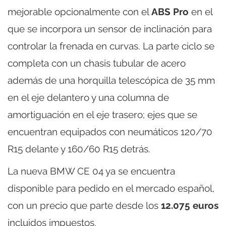
mejorable opcionalmente con el
ABS Pro
en el
que se incorpora un sensor de inclinación para
controlar la frenada en curvas. La parte ciclo se
completa con un chasis tubular de acero
además de una horquilla telescópica de 35 mm
en el eje delantero y una columna de
amortiguación en el eje trasero; ejes que se
encuentran equipados con neumáticos 120/70
R15 delante y 160/60 R15 detrás.
La nueva BMW CE 04 ya se encuentra
disponible para pedido en el mercado español,
con un precio que parte desde los
12.075 euros
incluidos impuestos.