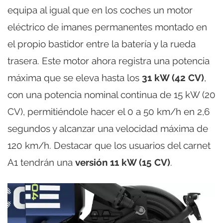
equipa al igual que en los coches un motor
eléctrico de imanes permanentes montado en
el propio bastidor entre la batería y la rueda
trasera. Este motor ahora registra una potencia
máxima que se eleva hasta los
31 kW (42 CV)
,
con una potencia nominal continua de 15 kW (20
CV), permitiéndole hacer el 0 a 50 km/h en 2,6
segundos y alcanzar una velocidad máxima de
120 km/h. Destacar que los usuarios del carnet
A1 tendrán una
versión 11 kW (15 CV)
.