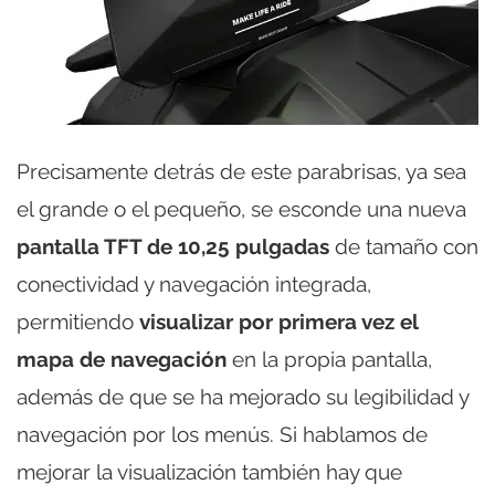
Precisamente detrás de este parabrisas, ya sea
el grande o el pequeño, se esconde una nueva
pantalla TFT de 10,25 pulgadas
de tamaño con
conectividad y navegación integrada,
permitiendo
visualizar por primera vez el
mapa de navegación
en la propia pantalla,
además de que se ha mejorado su legibilidad y
navegación por los menús. Si hablamos de
mejorar la visualización también hay que