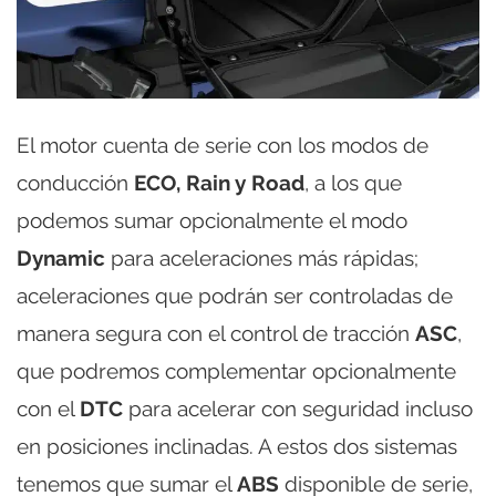
El motor cuenta de serie con los modos de
conducción
ECO, Rain y Road
, a los que
podemos sumar opcionalmente el modo
Dynamic
para aceleraciones más rápidas;
aceleraciones que podrán ser controladas de
manera segura con el control de tracción
ASC
,
que podremos complementar opcionalmente
con el
DTC
para acelerar con seguridad incluso
en posiciones inclinadas. A estos dos sistemas
tenemos que sumar el
ABS
disponible de serie,