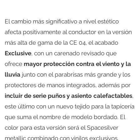
El cambio más significativo a nivel estético
afecta positivamente al conductor en la versión
más alta de gama de la CE 04, el acabado
Exclusive
, con un carenado revisado que
ofrece
mayor protección contra el viento y la
lluvia
junto con el parabrisas más grande y los
protectores de manos integrados, además por
incluir de serie puños y asiento calefactables
,
este último con un nuevo tejido para la tapicería
que suma el nombre de modelo bordado. El
color para esta versión será el Spacesilver
metallic combinado con vinilos exclusivos.