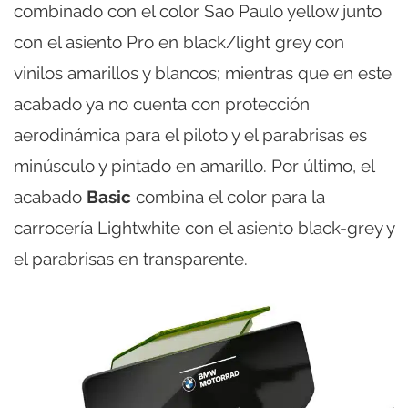
combinado con el color Sao Paulo yellow junto
con el asiento Pro en black/light grey con
vinilos amarillos y blancos; mientras que en este
acabado ya no cuenta con protección
aerodinámica para el piloto y el parabrisas es
minúsculo y pintado en amarillo. Por último, el
acabado
Basic
combina el color para la
carrocería Lightwhite con el asiento black-grey y
el parabrisas en transparente.