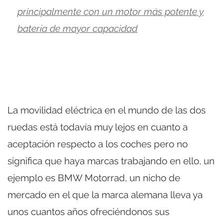
principalmente con un motor más potente y
batería de mayor capacidad
La movilidad eléctrica en el mundo de las dos
ruedas está todavía muy lejos en cuanto a
aceptación respecto a los coches pero no
significa que haya marcas trabajando en ello, un
ejemplo es BMW Motorrad, un nicho de
mercado en el que la marca alemana lleva ya
unos cuantos años ofreciéndonos sus