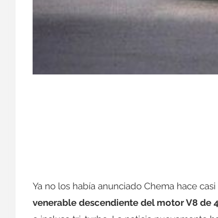
Ya no los había anunciado Chema hace casi
venerable descendiente del motor V8 de 4 